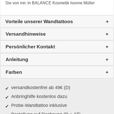
Sie von mir. In BALANCE Kosmetik Ivonne Müller
Vorteile unserer Wandtattoos
Versandhinweise
Persönlicher Kontakt
Anleitung
Farben
versandkostenfrei ab 49€ (D)
Anbringhilfe kostenlos dazu
Probe-Wandtattoo inklusive