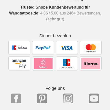
Trusted Shops Kundenbewertung für
Wandtattoos.de
:
4.86
/
5.00
aus
2464
Bewertungen.
(
sehr gut
)
Sicher bezahlen
Folge uns