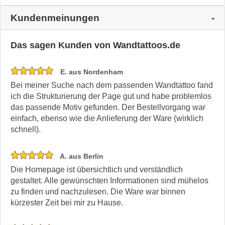
Kundenmeinungen
Das sagen Kunden von Wandtattoos.de
E. aus Nordenham
Bei meiner Suche nach dem passenden Wandtattoo fand
ich die Strukturierung der Page gut und habe problemlos
das passende Motiv gefunden. Der Bestellvorgang war
einfach, ebenso wie die Anlieferung der Ware (wirklich
schnell).
A. aus Berlin
Die Homepage ist übersichtlich und verständlich
gestaltet. Alle gewünschten Informationen sind mühelos
zu finden und nachzulesen. Die Ware war binnen
kürzester Zeit bei mir zu Hause.