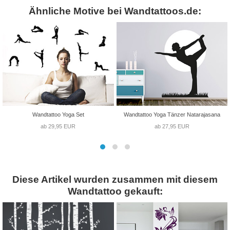
Ähnliche Motive bei Wandtattoos.de:
Wandtattoo Yoga Set
Wandtattoo Yoga Tänzer Natarajasana
ab 29,95 EUR
ab 27,95 EUR
Diese Artikel wurden zusammen mit diesem
Wandtattoo gekauft: