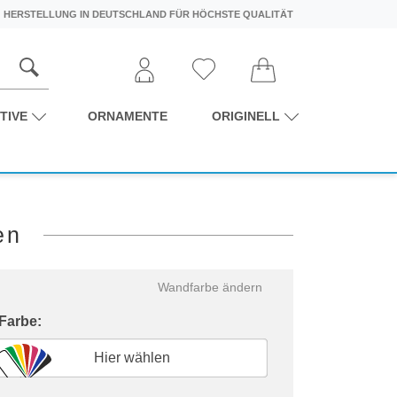
HERSTELLUNG IN DEUTSCHLAND FÜR HÖCHSTE QUALITÄT
TIVE
ORNAMENTE
ORIGINELL
en
Wandfarbe ändern
 Farbe:
Hier wählen