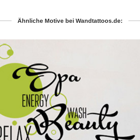
Ähnliche Motive bei Wandtattoos.de: