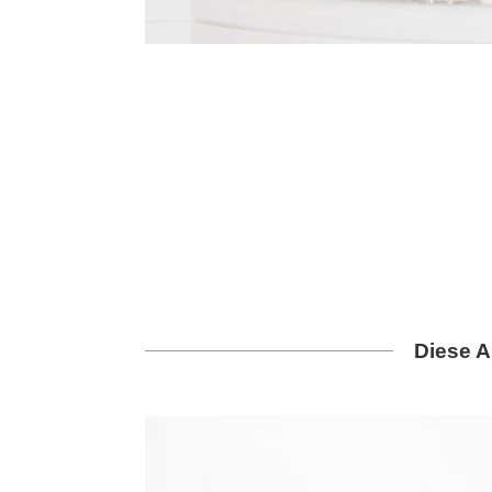
Diese A