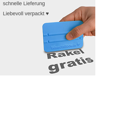
schnelle Lieferung
Liebevoll verpackt ♥