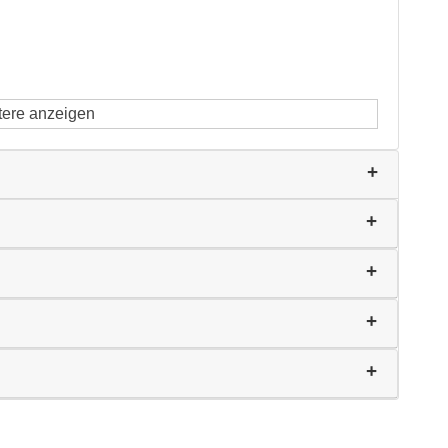
tere anzeigen