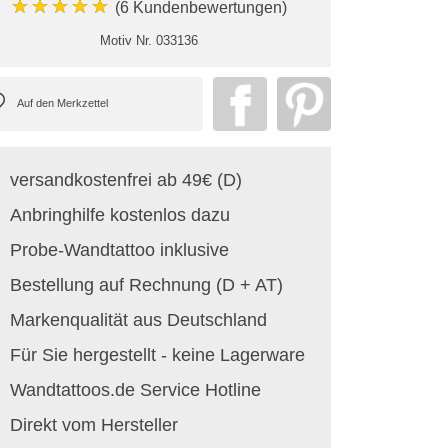
★★★★★
(6 Kundenbewertungen)
Motiv Nr.
033136
versandkostenfrei ab 49€ (D)
Anbringhilfe kostenlos dazu
Probe-Wandtattoo inklusive
Bestellung auf Rechnung (D + AT)
Markenqualität aus Deutschland
Für Sie hergestellt - keine Lagerware
Wandtattoos.de Service Hotline
Direkt vom Hersteller