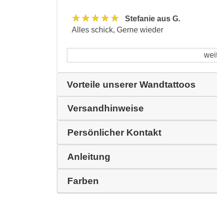
★★★★★
Stefanie aus G.
Alles schick, Gerne wieder
wei
Vorteile unserer Wandtattoos
Versandhinweise
Persönlicher Kontakt
Anleitung
Farben