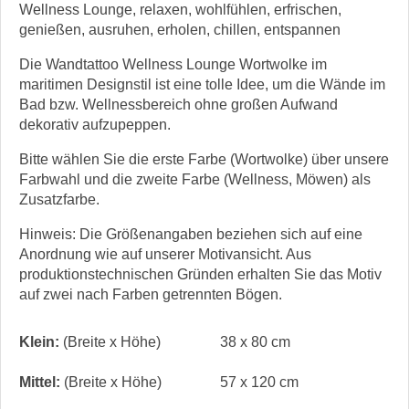
Wellness Lounge, relaxen, wohlfühlen, erfrischen,
genießen, ausruhen, erholen, chillen, entspannen
Die Wandtattoo Wellness Lounge Wortwolke im
maritimen Designstil ist eine tolle Idee, um die Wände im
Bad bzw. Wellnessbereich ohne großen Aufwand
dekorativ aufzupeppen.
Bitte wählen Sie die erste Farbe (Wortwolke) über unsere
Farbwahl und die zweite Farbe (Wellness, Möwen) als
Zusatzfarbe.
Hinweis: Die Größenangaben beziehen sich auf eine
Anordnung wie auf unserer Motivansicht. Aus
produktionstechnischen Gründen erhalten Sie das Motiv
auf zwei nach Farben getrennten Bögen.
Klein:
(Breite x Höhe)
38 x 80 cm
Mittel:
(Breite x Höhe)
57 x 120 cm