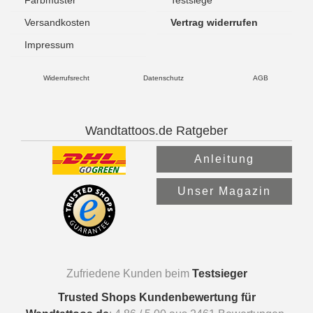
Versandkosten
Vertrag widerrufen
Impressum
Widerrufsrecht
Datenschutz
AGB
Wandtattoos.de Ratgeber
Anleitung
Unser Magazin
Zufriedene Kunden beim
Testsieger
Trusted Shops Kundenbewertung für