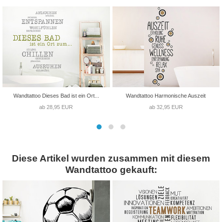
Wandtattoo Dieses Bad ist ein Ort...
Wandtattoo Harmonische Auszeit
ab 28,95 EUR
ab 32,95 EUR
Diese Artikel wurden zusammen mit diesem
Wandtattoo gekauft: