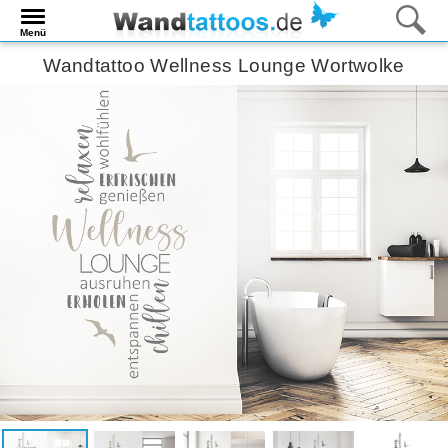
Menü
Wandtattoo Wellness Lounge Wortwolke