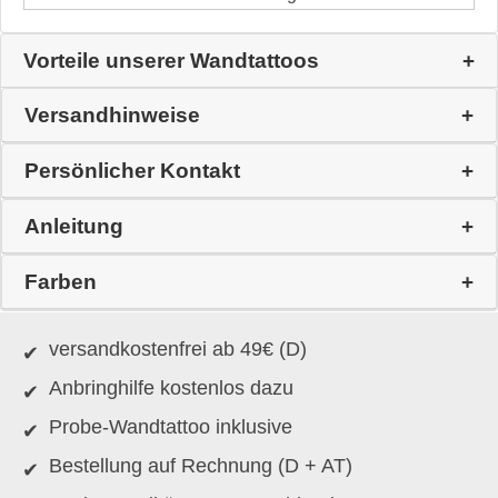
Vorteile unserer Wandtattoos
Versandhinweise
Persönlicher Kontakt
Anleitung
Farben
versandkostenfrei ab 49€ (D)
Anbringhilfe kostenlos dazu
Probe-Wandtattoo inklusive
Bestellung auf Rechnung (D + AT)