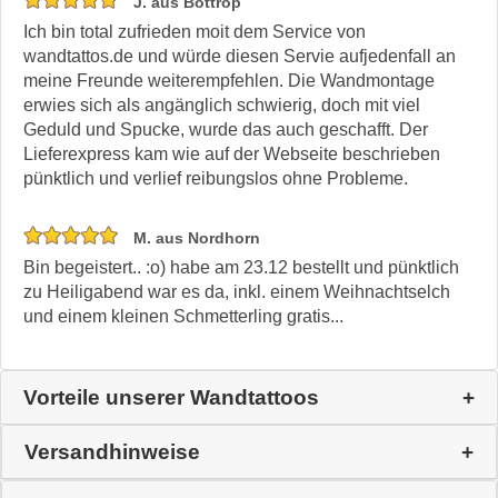
J. aus Bottrop
Ich bin total zufrieden moit dem Service von
wandtattos.de und würde diesen Servie aufjedenfall an
meine Freunde weiterempfehlen. Die Wandmontage
erwies sich als angänglich schwierig, doch mit viel
Geduld und Spucke, wurde das auch geschafft. Der
Lieferexpress kam wie auf der Webseite beschrieben
pünktlich und verlief reibungslos ohne Probleme.
M. aus Nordhorn
Bin begeistert.. :o) habe am 23.12 bestellt und pünktlich
zu Heiligabend war es da, inkl. einem Weihnachtselch
und einem kleinen Schmetterling gratis...
Vorteile unserer Wandtattoos
Versandhinweise