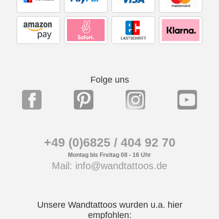
Folge uns
+49 (0)6825 / 404 92 70
Montag bis Freitag 08 - 16 Uhr
Mail: info@wandtattoos.de
Unsere Wandtattoos wurden u.a. hier
empfohlen: