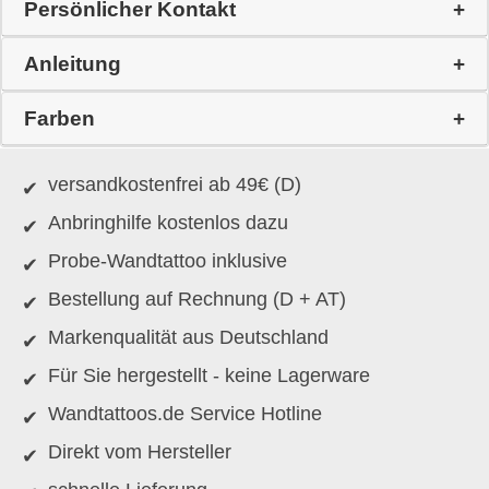
Persönlicher Kontakt
Anleitung
Farben
versandkostenfrei ab 49€ (D)
Anbringhilfe kostenlos dazu
Probe-Wandtattoo inklusive
Bestellung auf Rechnung (D + AT)
Markenqualität aus Deutschland
Für Sie hergestellt - keine Lagerware
Wandtattoos.de Service Hotline
Direkt vom Hersteller