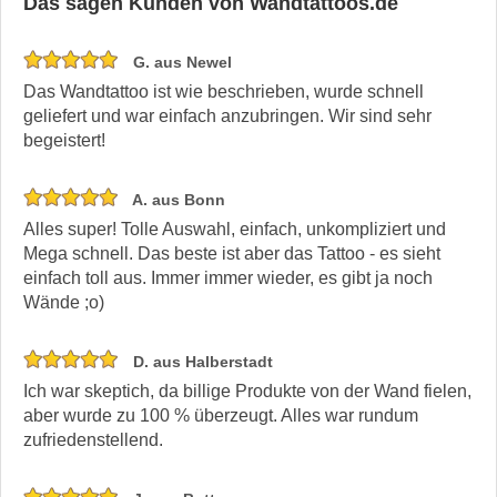
Das sagen Kunden von Wandtattoos.de
G. aus Newel
Das Wandtattoo ist wie beschrieben, wurde schnell
geliefert und war einfach anzubringen. Wir sind sehr
begeistert!
A. aus Bonn
Alles super! Tolle Auswahl, einfach, unkompliziert und
Mega schnell. Das beste ist aber das Tattoo - es sieht
einfach toll aus. Immer immer wieder, es gibt ja noch
Wände ;o)
D. aus Halberstadt
Ich war skeptich, da billige Produkte von der Wand fielen,
aber wurde zu 100 % überzeugt. Alles war rundum
zufriedenstellend.