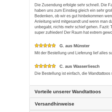
Die Zusendung erfolgte sehr schnell. Die F
haben uns zum Einstieg gleich ein sehr gro
Bedenken, ob wir es gut hinbekommen werden.
Anleitung wird mitgesandt und wenn man dan
unbegabt, nichts mehr schief gehen. Fazit: 
super zufrieden! Der Raum hat extrem gew
G. aus Münster
Mit der Bestellung und Lieferung lief alles s
C. aus Wasserliesch
Die Bestellung ist einfach, die Wandtattoos
Vorteile unserer Wandtattoos
Versandhinweise