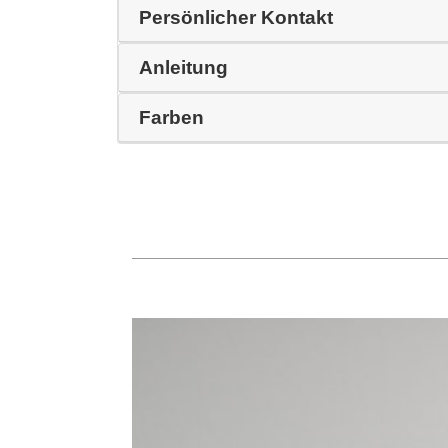
Persönlicher Kontakt
Anleitung
Farben