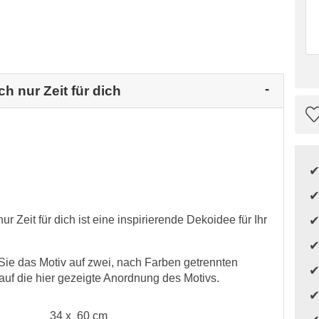
h nur Zeit für dich
 Zeit für dich ist eine inspirierende Dekoidee für Ihr
Sie das Motiv auf zwei, nach Farben getrennten
f die hier gezeigte Anordnung des Motivs.
34 x 60 cm