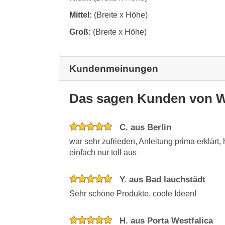
Mittel:
(Breite x Höhe)
Groß:
(Breite x Höhe)
Kundenmeinungen
Das sagen Kunden von W
C. aus Berlin
war sehr zufrieden, Anleitung prima erklärt,
einfach nur toll aus
Y. aus Bad lauchstädt
Sehr schöne Produkte, coole Ideen!
H. aus Porta Westfalica