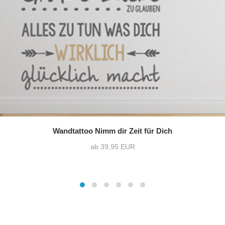
Wandtattoo Nimm dir Zeit für Dich
ab 39,95 EUR