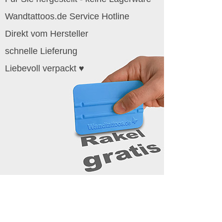
Wandtattoos.de Service Hotline
Direkt vom Hersteller
schnelle Lieferung
Liebevoll verpackt ♥