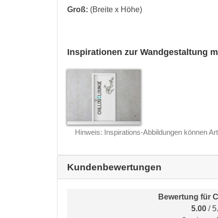
Groß:
(Breite x Höhe)
Inspirationen zur Wandgestaltung m
Hinweis: Inspirations-Abbildungen können Art
Kundenbewertungen
Bewertung für
C
5.00
/ 5