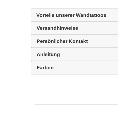
Vorteile unserer Wandtattoos
Versandhinweise
Persönlicher Kontakt
Anleitung
Farben