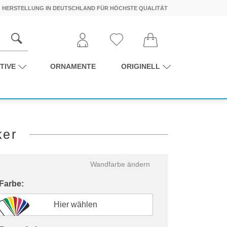
HERSTELLUNG IN DEUTSCHLAND FÜR HÖCHSTE QUALITÄT
TIVE
ORNAMENTE
ORIGINELL
ker
Wandfarbe ändern
 Farbe:
Hier wählen