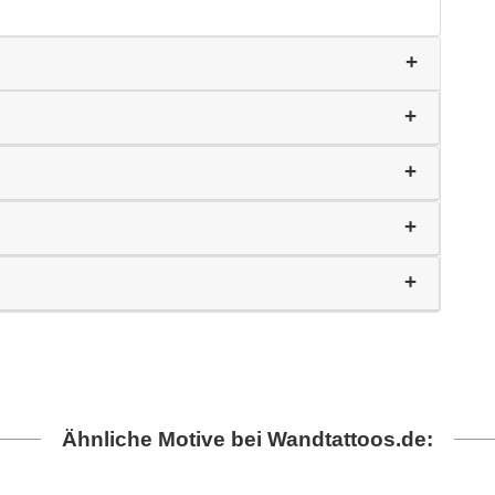
Ähnliche Motive bei Wandtattoos.de: