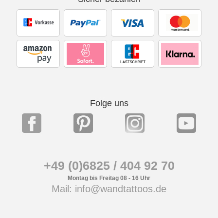
Folge uns
+49 (0)6825 / 404 92 70
Montag bis Freitag 08 - 16 Uhr
Mail: info@wandtattoos.de