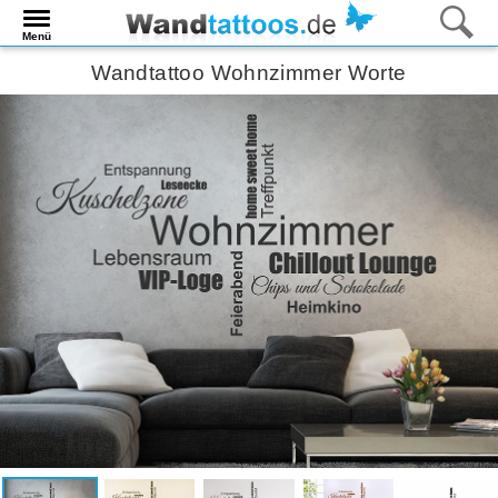
Menü
Wandtattoo Wohnzimmer Worte