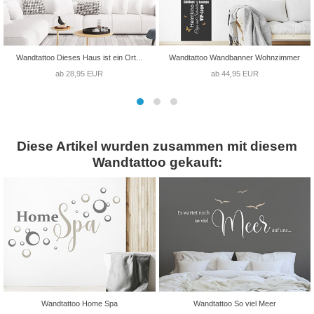
Wandtattoo Dieses Haus ist ein Ort...
Wandtattoo Wandbanner Wohnzimmer
ab 28,95 EUR
ab 44,95 EUR
Diese Artikel wurden zusammen mit diesem
Wandtattoo gekauft:
Wandtattoo Home Spa
Wandtattoo So viel Meer