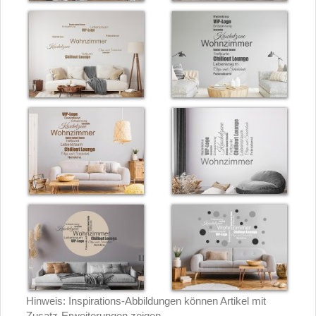
Hinweis: Inspirations-Abbildungen können Artikel mit
Zusatz-Erweiterungen zeigen.