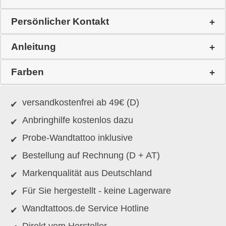
Persönlicher Kontakt
Anleitung
Farben
versandkostenfrei ab 49€ (D)
Anbringhilfe kostenlos dazu
Probe-Wandtattoo inklusive
Bestellung auf Rechnung (D + AT)
Markenqualität aus Deutschland
Für Sie hergestellt - keine Lagerware
Wandtattoos.de Service Hotline