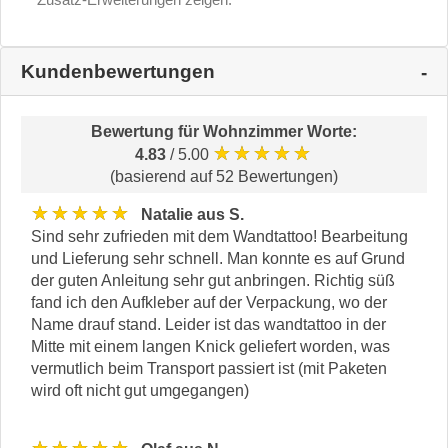
Kundenbewertungen
Bewertung für
Wohnzimmer Worte
:
★★★★★
4.83
/ 5.00
(basierend auf 52 Bewertungen)
★★★★★
Natalie aus S.
Sind sehr zufrieden mit dem Wandtattoo! Bearbeitung
und Lieferung sehr schnell. Man konnte es auf Grund
der guten Anleitung sehr gut anbringen. Richtig süß
fand ich den Aufkleber auf der Verpackung, wo der
Name drauf stand. Leider ist das wandtattoo in der
Mitte mit einem langen Knick geliefert worden, was
vermutlich beim Transport passiert ist (mit Paketen
wird oft nicht gut umgegangen)