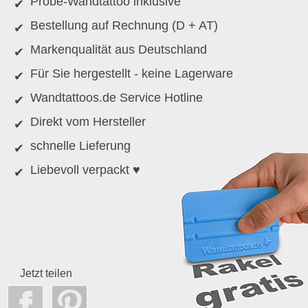
Probe-Wandtattoo inklusive
Bestellung auf Rechnung (D + AT)
Markenqualität aus Deutschland
Für Sie hergestellt - keine Lagerware
Wandtattoos.de Service Hotline
Direkt vom Hersteller
schnelle Lieferung
Liebevoll verpackt ♥
Jetzt teilen