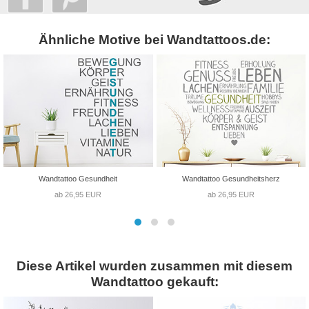
Ähnliche Motive bei Wandtattoos.de:
Wandtattoo Gesundheit
Wandtattoo Gesundheitsherz
ab 26,95 EUR
ab 26,95 EUR
Diese Artikel wurden zusammen mit diesem
Wandtattoo gekauft: