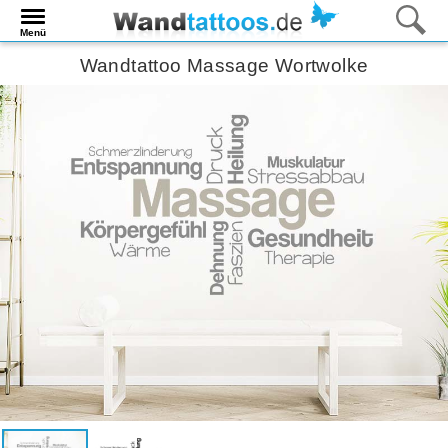
Menü
Wandtattoo Massage Wortwolke