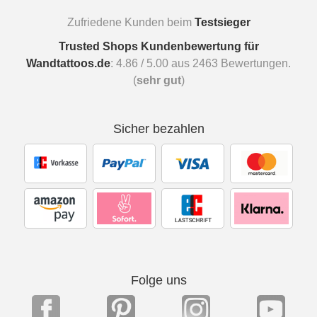
Zufriedene Kunden beim
Testsieger
Trusted Shops Kundenbewertung für
Wandtattoos.de
:
4.86
/
5.00
aus
2463
Bewertungen.
(
sehr gut
)
Sicher bezahlen
Folge uns