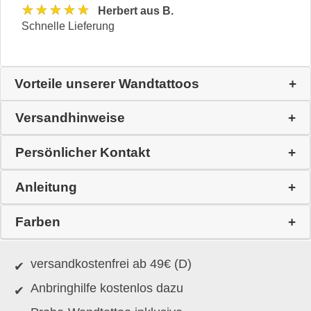
★★★★★
Herbert aus B.
Schnelle Lieferung
Vorteile unserer Wandtattoos
Versandhinweise
Persönlicher Kontakt
Anleitung
Farben
versandkostenfrei ab 49€ (D)
Anbringhilfe kostenlos dazu