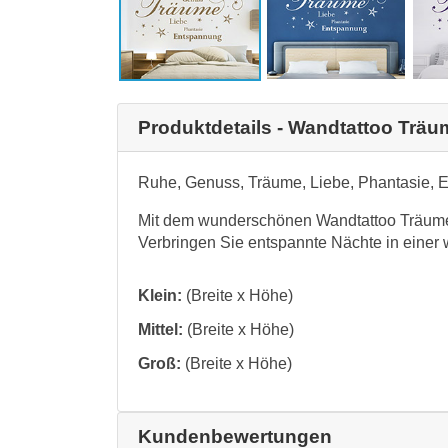
Produktdetails - Wandtattoo Trä
Ruhe, Genuss, Träume, Liebe, Phantasie, 
Mit dem wunderschönen Wandtattoo Träume
Verbringen Sie entspannte Nächte in eine
Klein:
(Breite x Höhe)
Mittel:
(Breite x Höhe)
Groß:
(Breite x Höhe)
Kundenbewertungen