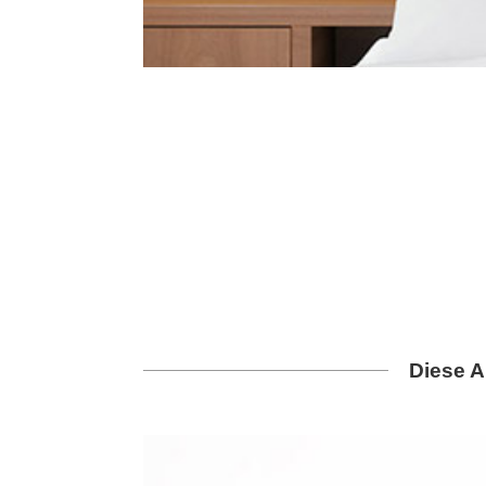
Diese A