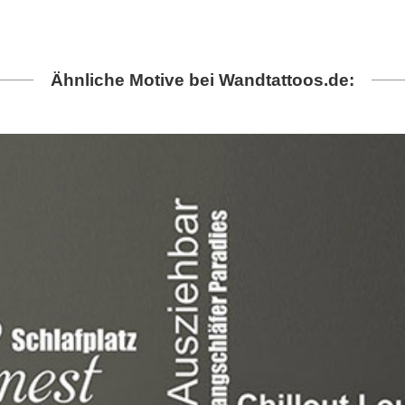
Ähnliche Motive bei Wandtattoos.de: