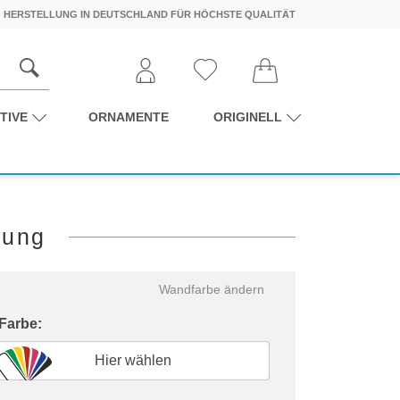
HERSTELLUNG IN DEUTSCHLAND FÜR HÖCHSTE QUALITÄT
TIVE
ORNAMENTE
ORIGINELL
nung
Wandfarbe ändern
 Farbe:
Hier wählen