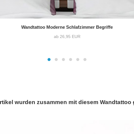
Wandtattoo Moderne Schlafzimmer Begriffe
ab 26,95 EUR
rtikel wurden zusammen mit diesem Wandtattoo 