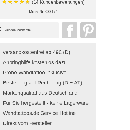
★★★★★
(14 Kundenbewertungen)
Motiv Nr.
033174
versandkostenfrei ab 49€ (D)
Anbringhilfe kostenlos dazu
Probe-Wandtattoo inklusive
Bestellung auf Rechnung (D + AT)
Markenqualität aus Deutschland
Für Sie hergestellt - keine Lagerware
Wandtattoos.de Service Hotline
Direkt vom Hersteller