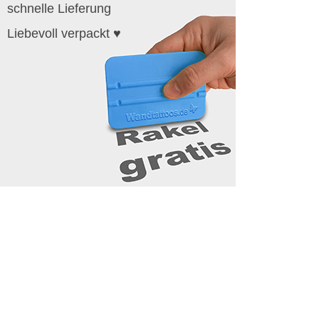
schnelle Lieferung
Liebevoll verpackt ♥