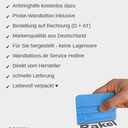
Anbringhilfe kostenlos dazu
Probe-Wandtattoo inklusive
Bestellung auf Rechnung (D + AT)
Markenqualität aus Deutschland
Für Sie hergestellt - keine Lagerware
Wandtattoos.de Service Hotline
Direkt vom Hersteller
schnelle Lieferung
Liebevoll verpackt ♥