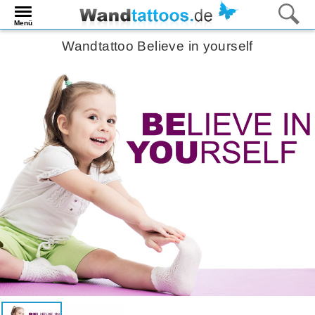
Menü
Wandtattoo Believe in yourself