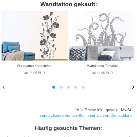
Wandtattoo gekauft:
Wandtattoo Kornblumen
Wandtattoo Tentakel
ab 28,95 EUR
ab 34,95 EUR
*Alle Preise inkl. gesetzl. MwSt.
versandkostenfrei ab 49€ innerhalb von Deutschland
Häufig gesuchte Themen: