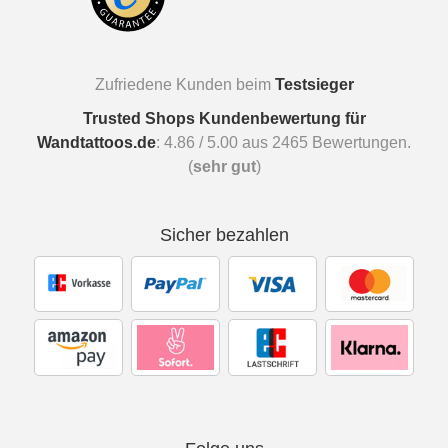
Zufriedene Kunden beim
Testsieger
Trusted Shops Kundenbewertung für
Wandtattoos.de
:
4.86
/
5.00
aus
2465
Bewertungen.
(
sehr gut
)
Sicher bezahlen