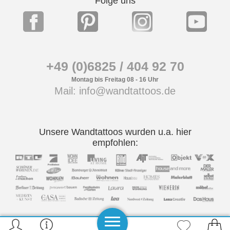
Folge uns
+49 (0)6825 / 404 92 70
Montag bis Freitag 08 - 16 Uhr
Mail: info@wandtattoos.de
Unsere Wandtattoos wurden u.a. hier
empfohlen: