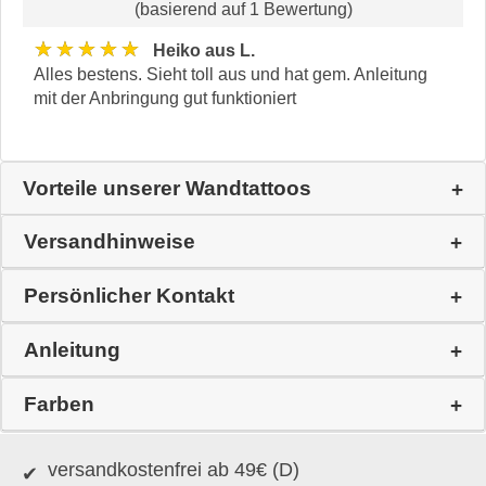
(basierend auf 1 Bewertung)
★★★★★
Heiko aus L.
Alles bestens. Sieht toll aus und hat gem. Anleitung
mit der Anbringung gut funktioniert
Vorteile unserer Wandtattoos
Versandhinweise
Persönlicher Kontakt
Anleitung
Farben
versandkostenfrei ab 49€ (D)