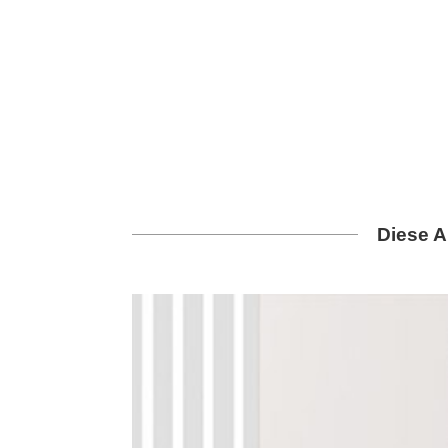
Diese A