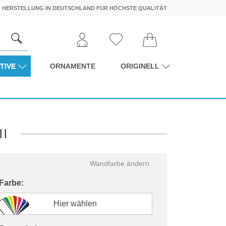
HERSTELLUNG IN DEUTSCHLAND FÜR HÖCHSTE QUALITÄT
TIVE
ORNAMENTE
ORIGINELL
ll
Wandfarbe ändern
 Farbe:
Hier wählen