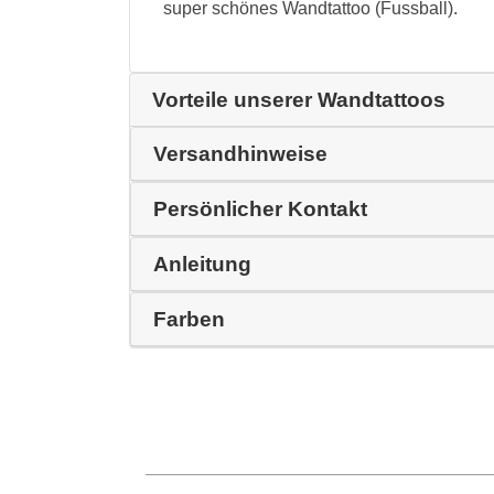
super schönes Wandtattoo (Fussball).
Vorteile unserer Wandtattoos
Versandhinweise
Persönlicher Kontakt
Anleitung
Farben