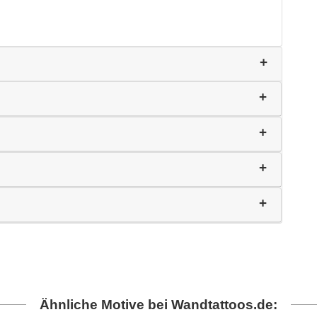
Ähnliche Motive bei Wandtattoos.de: