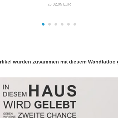
ab 32,95 EUR
rtikel wurden zusammen mit diesem Wandtattoo 