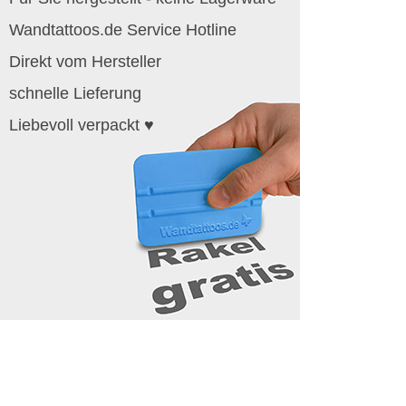
Wandtattoos.de Service Hotline
Direkt vom Hersteller
schnelle Lieferung
Liebevoll verpackt ♥