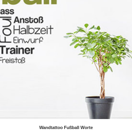
Wandtattoo Fußball Worte