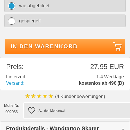
wie abgebildet
gespiegelt
IN DEN WARENKORB
Preis:
27,95 EUR
Lieferzeit:
1-4 Werktage
Versand:
kostenlos ab 49€ (D)
★★★★★
(4 Kundenbewertungen)
Motiv Nr.
092036
Produktdetails - Wandtattoo Skater