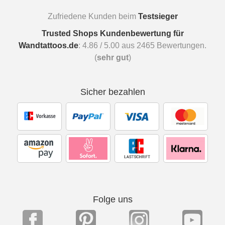
Zufriedene Kunden beim
Testsieger
Trusted Shops Kundenbewertung für
Wandtattoos.de
:
4.86
/
5.00
aus
2465
Bewertungen.
(
sehr gut
)
Sicher bezahlen
Folge uns