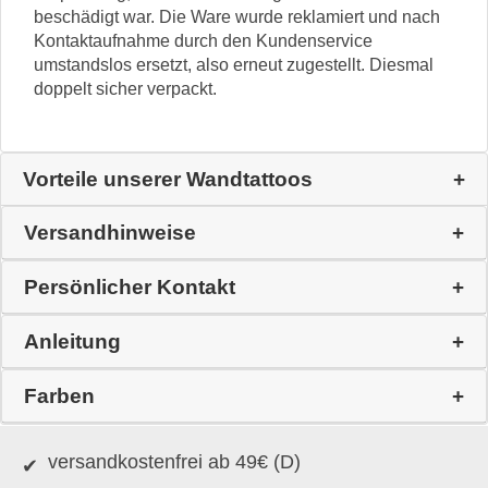
beschädigt war. Die Ware wurde reklamiert und nach
Kontaktaufnahme durch den Kundenservice
umstandslos ersetzt, also erneut zugestellt. Diesmal
doppelt sicher verpackt.
Vorteile unserer Wandtattoos
Versandhinweise
Persönlicher Kontakt
Anleitung
Farben
versandkostenfrei ab 49€ (D)