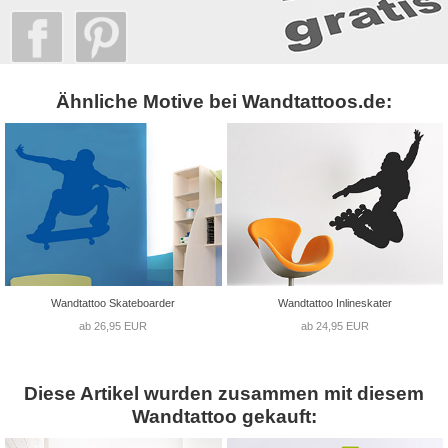
Ähnliche Motive bei Wandtattoos.de:
Wandtattoo Skateboarder
Wandtattoo Inlineskater
ab 26,95 EUR
ab 24,95 EUR
Diese Artikel wurden zusammen mit diesem
Wandtattoo gekauft: