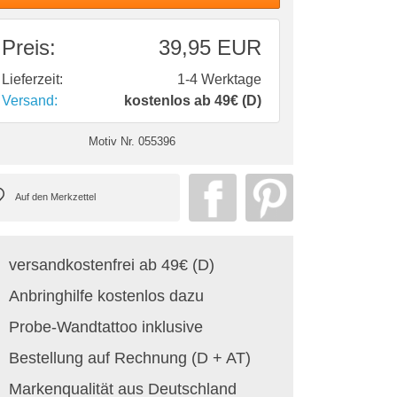
Preis:
39,95 EUR
Lieferzeit:
1-4 Werktage
Versand:
kostenlos ab 49€ (D)
Motiv Nr.
055396
versandkostenfrei ab 49€ (D)
Anbringhilfe kostenlos dazu
Probe-Wandtattoo inklusive
Bestellung auf Rechnung (D + AT)
Markenqualität aus Deutschland