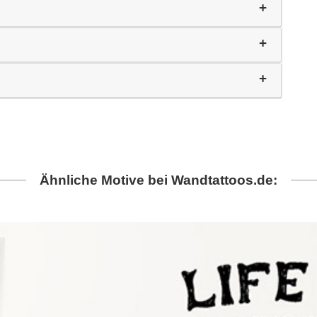
Ähnliche Motive bei Wandtattoos.de: