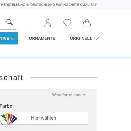
HERSTELLUNG IN DEUTSCHLAND FÜR HÖCHSTE QUALITÄT
TIVE
ORNAMENTE
ORIGINELL
schaft
Wandfarbe ändern
 Farbe:
Hier wählen