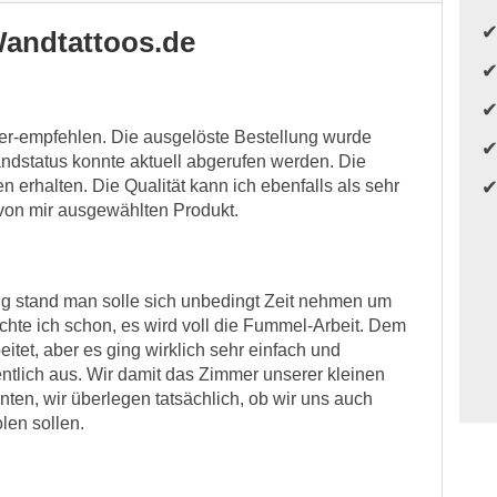
andtattoos.de
ter-empfehlen. Die ausgelöste Bestellung wurde
ndstatus konnte aktuell abgerufen werden. Die
n erhalten. Die Qualität kann ich ebenfalls als sehr
 von mir ausgewählten Produkt.
ng stand man solle sich unbedingt Zeit nehmen um
achte ich schon, es wird voll die Fummel-Arbeit. Dem
eitet, aber es ging wirklich sehr einfach und
ntlich aus. Wir damit das Zimmer unserer kleinen
nten, wir überlegen tatsächlich, ob wir uns auch
len sollen.