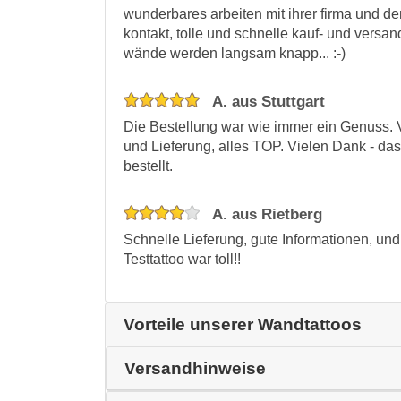
wunderbares arbeiten mit ihrer firma und d
kontakt, tolle und schnelle kauf- und versa
wände werden langsam knapp... :-)
A. aus Stuttgart
Die Bestellung war wie immer ein Genuss. 
und Lieferung, alles TOP. Vielen Dank - da
bestellt.
A. aus Rietberg
Schnelle Lieferung, gute Informationen, u
Testtattoo war toll!!
Vorteile unserer Wandtattoos
Versandhinweise