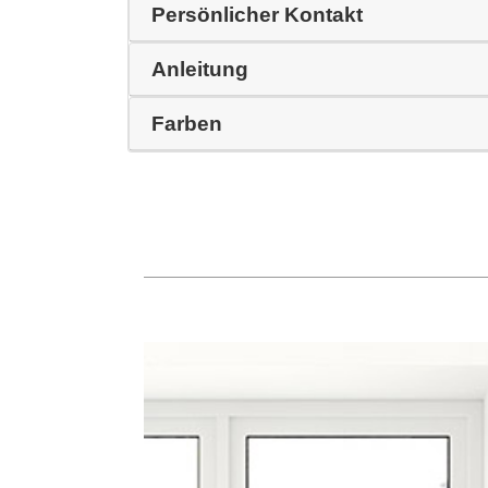
Persönlicher Kontakt
Anleitung
Farben