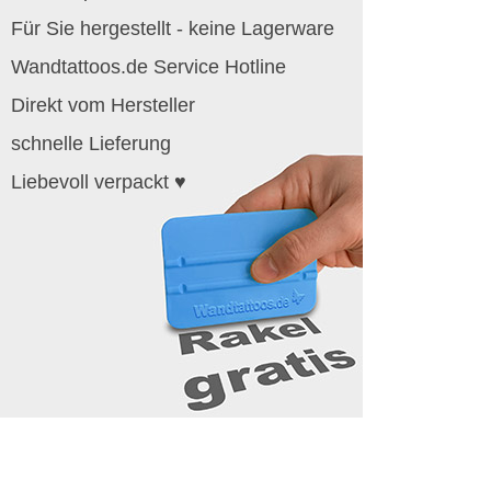
Für Sie hergestellt - keine Lagerware
Wandtattoos.de Service Hotline
Direkt vom Hersteller
schnelle Lieferung
Liebevoll verpackt ♥