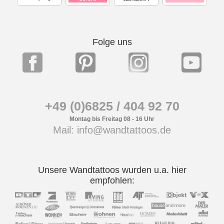
Folge uns
+49 (0)6825 / 404 92 70
Montag bis Freitag 08 - 16 Uhr
Mail: info@wandtattoos.de
Unsere Wandtattoos wurden u.a. hier
empfohlen: