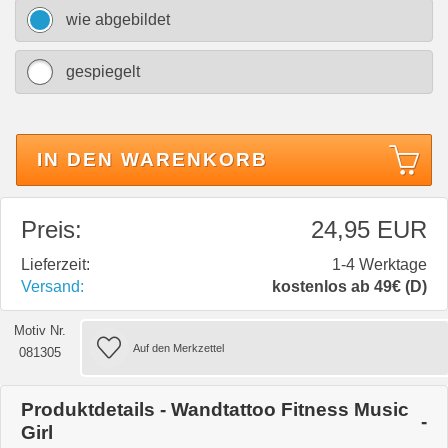
wie abgebildet
gespiegelt
IN DEN WARENKORB
Preis:
24,95 EUR
Lieferzeit:
1-4 Werktage
Versand:
kostenlos ab 49€ (D)
Motiv Nr.
081305
Produktdetails - Wandtattoo Fitness Music
Girl