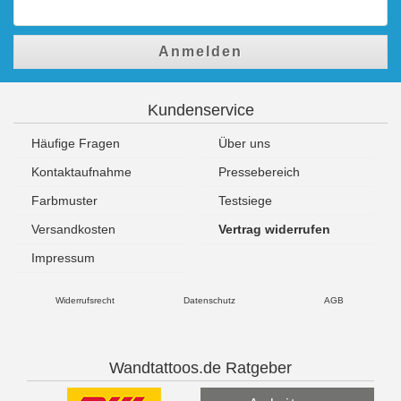
Anmelden
Kundenservice
Häufige Fragen
Über uns
Kontaktaufnahme
Pressebereich
Farbmuster
Testsiege
Versandkosten
Vertrag widerrufen
Impressum
Widerrufsrecht
Datenschutz
AGB
Wandtattoos.de Ratgeber