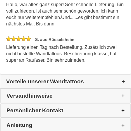
Hallo, war alles ganz super! Sehr schnelle Lieferung. Bin
voll zufrieden. Ist auch sehr schön geworden. Ich kann
euch nur weiterempfehlen.Und.......es gibt bestimmt ein
nächstes Mal. Bis dann!
S. aus Rüsselsheim
Lieferung einen Tag nach Bestellung. Zusätzlich zwei
nicht bestellte Wandtattoos. Beschreibung klasse, hält
super an Raufaser. Bin sehr zufrieden.
Vorteile unserer Wandtattoos
Versandhinweise
Persönlicher Kontakt
Anleitung