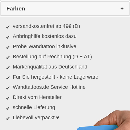
Farben
versandkostenfrei ab 49€ (D)
Anbringhilfe kostenlos dazu
Probe-Wandtattoo inklusive
Bestellung auf Rechnung (D + AT)
Markenqualität aus Deutschland
Für Sie hergestellt - keine Lagerware
Wandtattoos.de Service Hotline
Direkt vom Hersteller
schnelle Lieferung
Liebevoll verpackt ♥