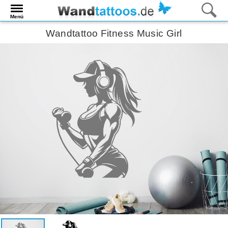
Menü
Wandtattoo Fitness Music Girl