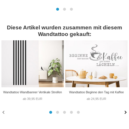
Diese Artikel wurden zusammen mit diesem
Wandtattoo gekauft:
Wandtattoo Wandbanner Vertikale Streifen
Wandtattoo Beginne den Tag mit Kaffee
ab 39,95 EUR
ab 24,95 EUR