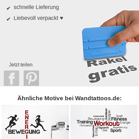
schnelle Lieferung
Liebevoll verpackt ♥
Jetzt teilen
Ähnliche Motive bei Wandtattoos.de: