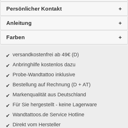
Persönlicher Kontakt
Anleitung
Farben
versandkostenfrei ab 49€ (D)
Anbringhilfe kostenlos dazu
Probe-Wandtattoo inklusive
Bestellung auf Rechnung (D + AT)
Markenqualität aus Deutschland
Für Sie hergestellt - keine Lagerware
Wandtattoos.de Service Hotline
Direkt vom Hersteller