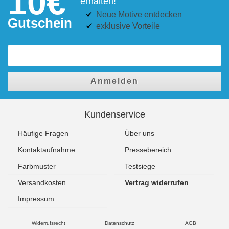
10€
erhalten!
Neue Motive entdecken
Gutschein
exklusive Vorteile
Anmelden
Kundenservice
Häufige Fragen
Über uns
Kontaktaufnahme
Pressebereich
Farbmuster
Testsiege
Versandkosten
Vertrag widerrufen
Impressum
Widerrufsrecht
Datenschutz
AGB