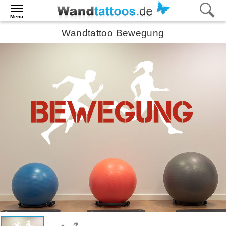
Menü
Wandtattoo Bewegung