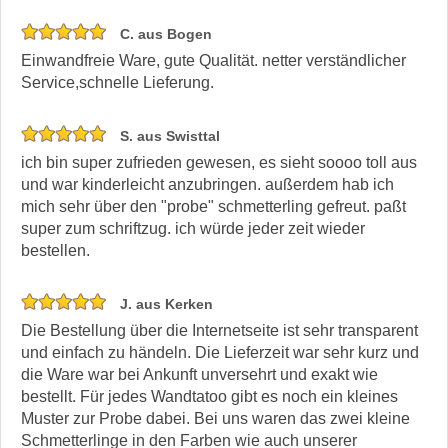
C. aus Bogen
Einwandfreie Ware, gute Qualität. netter verständlicher
Service,schnelle Lieferung.
S. aus Swisttal
ich bin super zufrieden gewesen, es sieht soooo toll aus
und war kinderleicht anzubringen. außerdem hab ich
mich sehr über den "probe" schmetterling gefreut. paßt
super zum schriftzug. ich würde jeder zeit wieder
bestellen.
J. aus Kerken
Die Bestellung über die Internetseite ist sehr transparent
und einfach zu händeln. Die Lieferzeit war sehr kurz und
die Ware war bei Ankunft unversehrt und exakt wie
bestellt. Für jedes Wandtatoo gibt es noch ein kleines
Muster zur Probe dabei. Bei uns waren das zwei kleine
Schmetterlinge in den Farben wie auch unserer