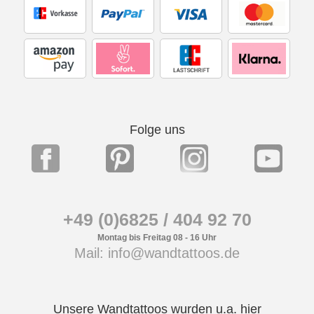
Folge uns
+49 (0)6825 / 404 92 70
Montag bis Freitag 08 - 16 Uhr
Mail: info@wandtattoos.de
Unsere Wandtattoos wurden u.a. hier