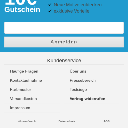
Neue Motive entdecken
Gutschein
exklusive Vorteile
Anmelden
Kundenservice
Häufige Fragen
Über uns
Kontaktaufnahme
Pressebereich
Farbmuster
Testsiege
Versandkosten
Vertrag widerrufen
Impressum
Widerrufsrecht
Datenschutz
AGB