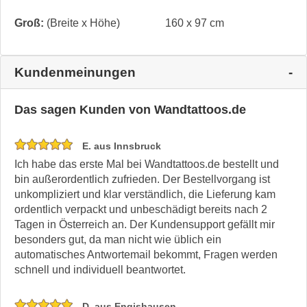
Groß:
(Breite x Höhe)
160 x 97 cm
Kundenmeinungen
Das sagen Kunden von Wandtattoos.de
E. aus Innsbruck
Ich habe das erste Mal bei Wandtattoos.de bestellt und
bin außerordentlich zufrieden. Der Bestellvorgang ist
unkompliziert und klar verständlich, die Lieferung kam
ordentlich verpackt und unbeschädigt bereits nach 2
Tagen in Österreich an. Der Kundensupport gefällt mir
besonders gut, da man nicht wie üblich ein
automatisches Antwortemail bekommt, Fragen werden
schnell und individuell beantwortet.
D. aus Engishausen