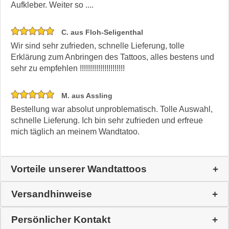
Aufkleber. Weiter so ....
C. aus Floh-Seligenthal
Wir sind sehr zufrieden, schnelle Lieferung, tolle
Erklärung zum Anbringen des Tattoos, alles bestens und
sehr zu empfehlen !!!!!!!!!!!!!!!!!!!!!!
M. aus Assling
Bestellung war absolut unproblematisch. Tolle Auswahl,
schnelle Lieferung. Ich bin sehr zufrieden und erfreue
mich täglich an meinem Wandtatoo.
Vorteile unserer Wandtattoos
Versandhinweise
Persönlicher Kontakt