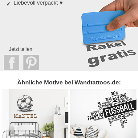
Liebevoll verpackt ♥
Jetzt teilen
Ähnliche Motive bei Wandtattoos.de: