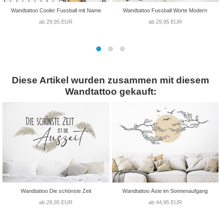
Wandtattoo Cooler Fussball mit Name
Wandtattoo Fussball Worte Modern
ab 29,95 EUR
ab 29,95 EUR
Diese Artikel wurden zusammen mit diesem
Wandtattoo gekauft:
Wandtattoo Die schönste Zeit
Wandtattoo Äste im Sonnenaufgang
ab 28,95 EUR
ab 44,95 EUR