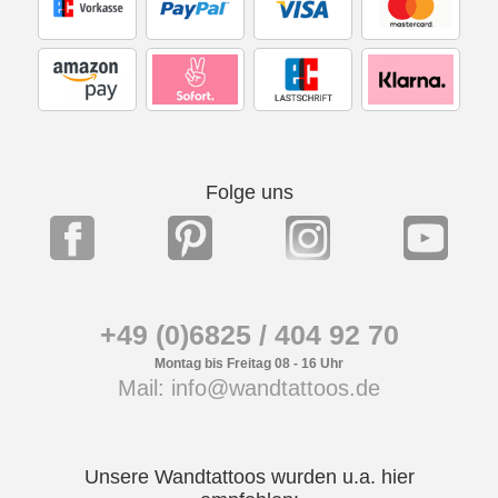
Folge uns
+49 (0)6825 / 404 92 70
Montag bis Freitag 08 - 16 Uhr
Mail: info@wandtattoos.de
Unsere Wandtattoos wurden u.a. hier