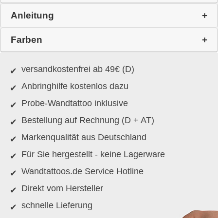
Anleitung
Farben
versandkostenfrei ab 49€ (D)
Anbringhilfe kostenlos dazu
Probe-Wandtattoo inklusive
Bestellung auf Rechnung (D + AT)
Markenqualität aus Deutschland
Für Sie hergestellt - keine Lagerware
Wandtattoos.de Service Hotline
Direkt vom Hersteller
schnelle Lieferung