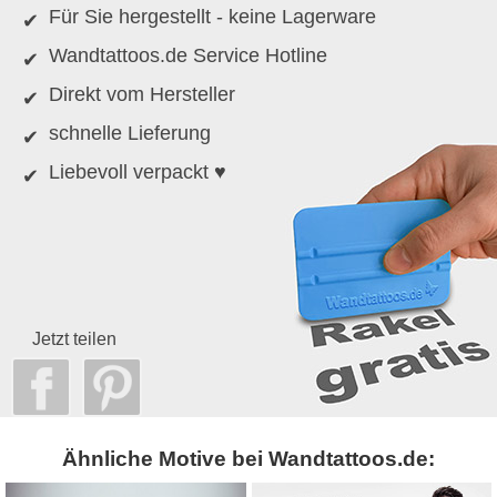
Für Sie hergestellt - keine Lagerware
Wandtattoos.de Service Hotline
Direkt vom Hersteller
schnelle Lieferung
Liebevoll verpackt ♥
Jetzt teilen
Ähnliche Motive bei Wandtattoos.de: