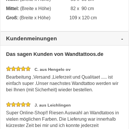
Mittel:
(Breite x Höhe)
82 x 90 cm
Groß:
(Breite x Höhe)
109 x 120 cm
Kundenmeinungen
Das sagen Kunden von Wandtattoos.de
C. aus Hengelo ov
Bearbeitung ,Versand ,Lieferzeit und Qualitaet ..... ist
einfach super .Unser naechstes Wandtattoo werden wir
bei Ihnen (mit Sicherheit) wieder bestellen.
J. aus Leichlingen
Super Online-Shop!! Riesen Auswahl an Wandtatoos in
vielen möglichen Farben. Die Lieferung war innerhalb
kürzester Zeit bei mir und ich konnte jederzeit