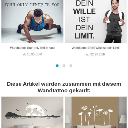
Wandtattoo Your only limit is you
Wandtattoo Dein Wille ist dein Limit
ab 18,95 EUR
ab 22,95 EUR
Diese Artikel wurden zusammen mit diesem
Wandtattoo gekauft: