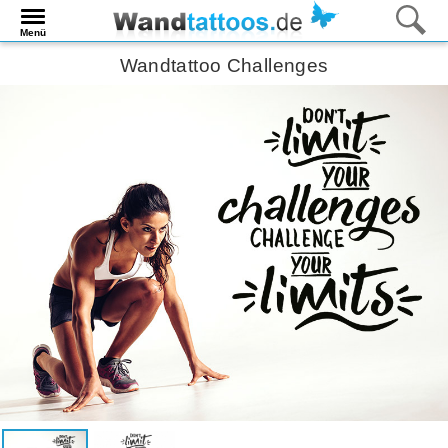
Menü
Wandtattoo Challenges