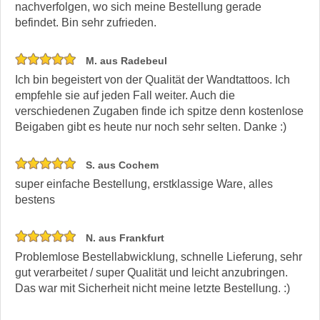
nachverfolgen, wo sich meine Bestellung gerade
befindet. Bin sehr zufrieden.
M. aus Radebeul
Ich bin begeistert von der Qualität der Wandtattoos. Ich
empfehle sie auf jeden Fall weiter. Auch die
verschiedenen Zugaben finde ich spitze denn kostenlose
Beigaben gibt es heute nur noch sehr selten. Danke :)
S. aus Cochem
super einfache Bestellung, erstklassige Ware, alles
bestens
N. aus Frankfurt
Problemlose Bestellabwicklung, schnelle Lieferung, sehr
gut verarbeitet / super Qualität und leicht anzubringen.
Das war mit Sicherheit nicht meine letzte Bestellung. :)