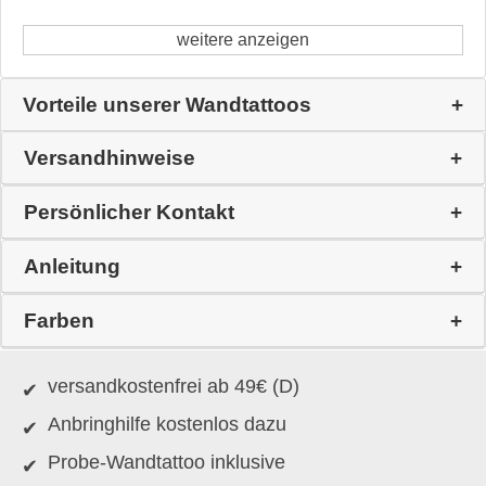
weitere anzeigen
Vorteile unserer Wandtattoos
Versandhinweise
Persönlicher Kontakt
Anleitung
Farben
versandkostenfrei ab 49€ (D)
Anbringhilfe kostenlos dazu
Probe-Wandtattoo inklusive