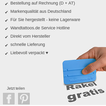
Bestellung auf Rechnung (D + AT)
Markenqualität aus Deutschland
Für Sie hergestellt - keine Lagerware
Wandtattoos.de Service Hotline
Direkt vom Hersteller
schnelle Lieferung
Liebevoll verpackt ♥
Jetzt teilen