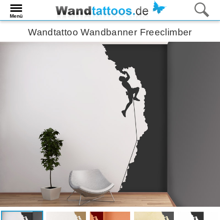
Menü
Wandtattoo Wandbanner Freeclimber