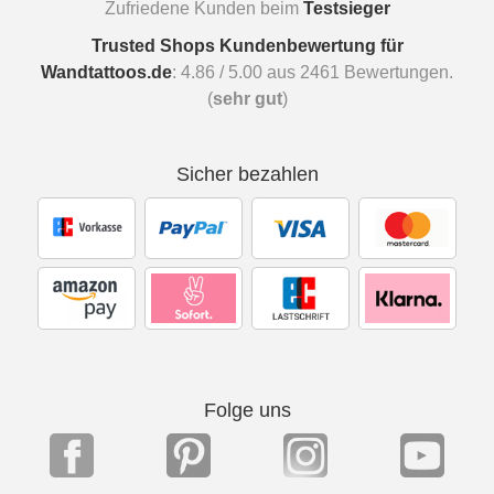
Zufriedene Kunden beim
Testsieger
Trusted Shops Kundenbewertung für
Wandtattoos.de
:
4.86
/
5.00
aus
2461
Bewertungen.
(
sehr gut
)
Sicher bezahlen
Folge uns