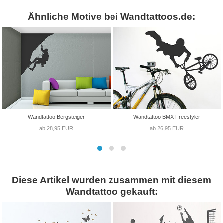
Ähnliche Motive bei Wandtattoos.de:
Wandtattoo Bergsteiger
Wandtattoo BMX Freestyler
ab 28,95 EUR
ab 26,95 EUR
Diese Artikel wurden zusammen mit diesem
Wandtattoo gekauft: