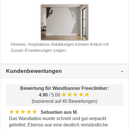
Hinweis: Inspirations-Abbildungen können Artikel mit
Zusatz-Erweiterungen zeigen.
Kundenbewertungen
Bewertung für
Wandbanner Freeclimber
:
★★★★★
4.90
/ 5.00
(basierend auf 40 Bewertungen)
★★★★★
Sebastian aus M.
Das Wandtattoo wurde schnell und gut verpackt
geliefert. Ebenso war eine deutlich verständliche