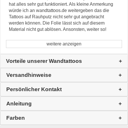
hat alles sehr gut funktioniert. Als kleine Anmerkung
würde ich an wandtattoos.de weitergeben das die
Tattoos auf Rauhputz nicht sehr gut angebracht
werden können. Die Folie lässt sich auf diesem
Material nicht gut ablösen. Ansonsten, weiter so!
weitere anzeigen
Vorteile unserer Wandtattoos
Versandhinweise
Persönlicher Kontakt
Anleitung
Farben