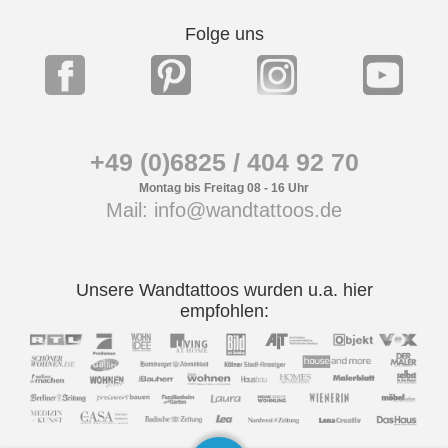
Folge uns
+49 (0)6825 / 404 92 70
Montag bis Freitag 08 - 16 Uhr
Mail: info@wandtattoos.de
Unsere Wandtattoos wurden u.a. hier
empfohlen: