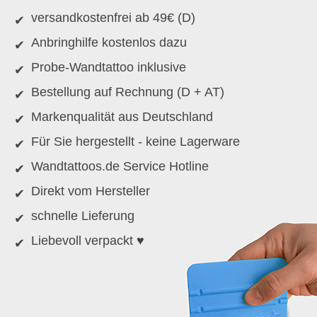
versandkostenfrei ab 49€ (D)
Anbringhilfe kostenlos dazu
Probe-Wandtattoo inklusive
Bestellung auf Rechnung (D + AT)
Markenqualität aus Deutschland
Für Sie hergestellt - keine Lagerware
Wandtattoos.de Service Hotline
Direkt vom Hersteller
schnelle Lieferung
Liebevoll verpackt ♥