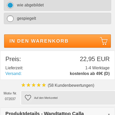
wie abgebildet
gespiegelt
IN DEN WARENKORB
Preis:
22,95 EUR
Lieferzeit:
1-4 Werktage
Versand:
kostenlos ab 49€ (D)
★★★★★
(58 Kundenbewertungen)
Motiv Nr.
072037
Produktdetails - Wandtattoo Calla