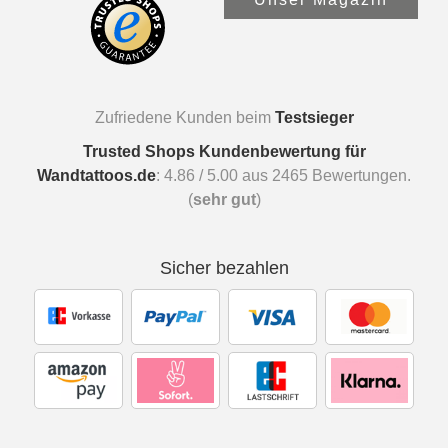
Zufriedene Kunden beim
Testsieger
Trusted Shops Kundenbewertung für
Wandtattoos.de
:
4.86
/
5.00
aus
2465
Bewertungen.
(
sehr gut
)
Sicher bezahlen