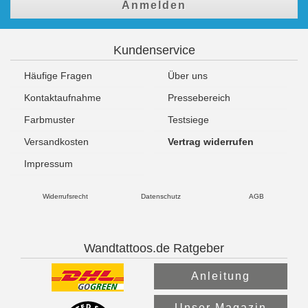
Anmelden
Kundenservice
Häufige Fragen
Über uns
Kontaktaufnahme
Pressebereich
Farbmuster
Testsiege
Versandkosten
Vertrag widerrufen
Impressum
Widerrufsrecht
Datenschutz
AGB
Wandtattoos.de Ratgeber
Anleitung
Unser Magazin