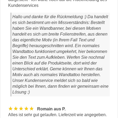
Kundenservices
Hallo und danke für die Rückmeldung :) Da handelt
es sich bestimmt um ein Missverständnis: Bestellt
haben Sie ein Wandbanner, bei diesen Motiven
handelt es sich um breite Folienstreifen, aus denen
das eigentliche Motiv (in Ihrem Fall Text und
Begriffe) herausgeschnitten wird. Ein normales
Wandtattoo funktioniert umgekehrt, hier bekommen
Sie den Text zum Aufkleben. Werfen Sie nochmal
einen Blick auf die Produktseite, dort wird der
Unterschied erklärt. Gerne können wir Ihnen das
Motiv auch als normales Wandtattoo herstellen.
Unser Kundenservice meldet sich so bald wie
möglich bei Ihnen, dann finden wir gemeinsam eine
Lösung :)
★★★★★
Romain aus P.
Alles ist sehr gut gelaufen. Lieferzeit wie angegeben.