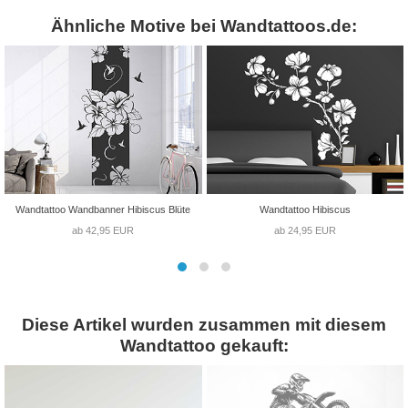
Ähnliche Motive bei Wandtattoos.de:
Wandtattoo Wandbanner Hibiscus Blüte
Wandtattoo Hibiscus
ab 42,95 EUR
ab 24,95 EUR
Diese Artikel wurden zusammen mit diesem
Wandtattoo gekauft: