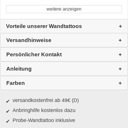
weitere anzeigen
Vorteile unserer Wandtattoos
Versandhinweise
Persönlicher Kontakt
Anleitung
Farben
versandkostenfrei ab 49€ (D)
Anbringhilfe kostenlos dazu
Probe-Wandtattoo inklusive