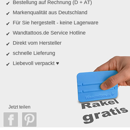
Bestellung auf Rechnung (D + AT)
Markenqualität aus Deutschland
Für Sie hergestellt - keine Lagerware
Wandtattoos.de Service Hotline
Direkt vom Hersteller
schnelle Lieferung
Liebevoll verpackt ♥
Jetzt teilen