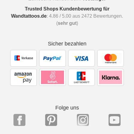
Trusted Shops Kundenbewertung für
Wandtattoos.de
:
4.86
/
5.00
aus
2472
Bewertungen.
(
sehr gut
)
Sicher bezahlen
Folge uns