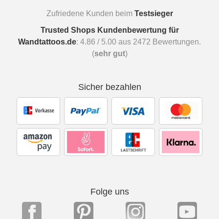
Zufriedene Kunden beim
Testsieger
Trusted Shops Kundenbewertung für
Wandtattoos.de
:
4.86
/
5.00
aus
2472
Bewertungen.
(
sehr gut
)
Sicher bezahlen
Folge uns