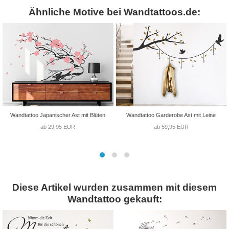
Ähnliche Motive bei Wandtattoos.de:
Wandtattoo Japanischer Ast mit Blüten
Wandtattoo Garderobe Ast mit Leine
ab 29,95 EUR
ab 59,95 EUR
Diese Artikel wurden zusammen mit diesem
Wandtattoo gekauft: