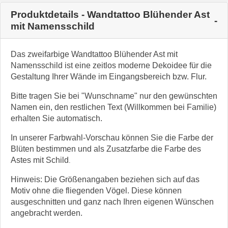
Produktdetails - Wandtattoo Blühender Ast
mit Namensschild
Das zweifarbige Wandtattoo Blühender Ast mit
Namensschild ist eine zeitlos moderne Dekoidee für die
Gestaltung Ihrer Wände im Eingangsbereich bzw. Flur.
Bitte tragen Sie bei "Wunschname" nur den gewünschten
Namen ein, den restlichen Text (Willkommen bei Familie)
erhalten Sie automatisch.
In unserer Farbwahl-Vorschau können Sie die Farbe der
Blüten bestimmen und als Zusatzfarbe die Farbe des
Astes mit Schild
.
Hinweis: Die Größenangaben beziehen sich auf das
Motiv ohne die fliegenden Vögel. Diese können
ausgeschnitten und ganz nach Ihren eigenen Wünschen
angebracht werden.