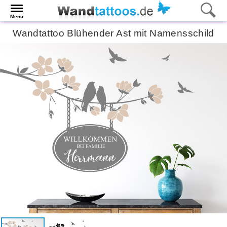
Menü
Wandtattoo Blühender Ast mit Namensschild