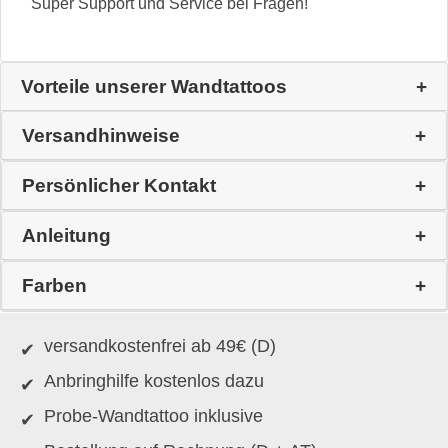
Super Support und Service bei Fragen!
Vorteile unserer Wandtattoos
Versandhinweise
Persönlicher Kontakt
Anleitung
Farben
versandkostenfrei ab 49€ (D)
Anbringhilfe kostenlos dazu
Probe-Wandtattoo inklusive