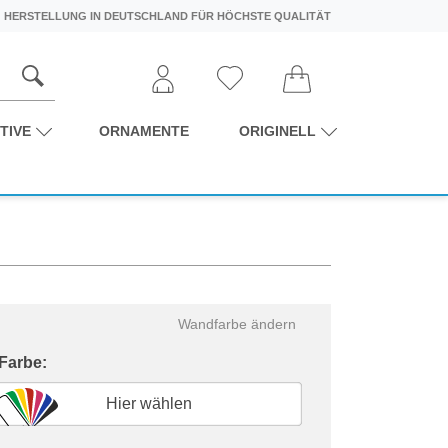
HERSTELLUNG IN DEUTSCHLAND FÜR HÖCHSTE QUALITÄT
TIVE
ORNAMENTE
ORIGINELL
Wandfarbe ändern
 Farbe:
Hier wählen