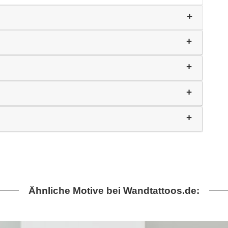
Ähnliche Motive bei Wandtattoos.de: