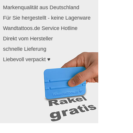
Markenqualität aus Deutschland
Für Sie hergestellt - keine Lagerware
Wandtattoos.de Service Hotline
Direkt vom Hersteller
schnelle Lieferung
Liebevoll verpackt ♥