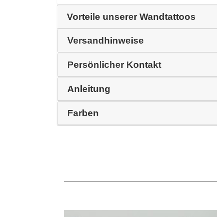
Vorteile unserer Wandtattoos
Versandhinweise
Persönlicher Kontakt
Anleitung
Farben