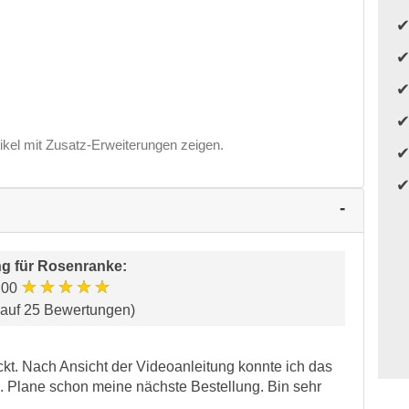
ikel mit Zusatz-Erweiterungen zeigen.
g für
Rosenranke
:
★★★★★
.00
 auf 25 Bewertungen)
ckt. Nach Ansicht der Videoanleitung konnte ich das
. Plane schon meine nächste Bestellung. Bin sehr