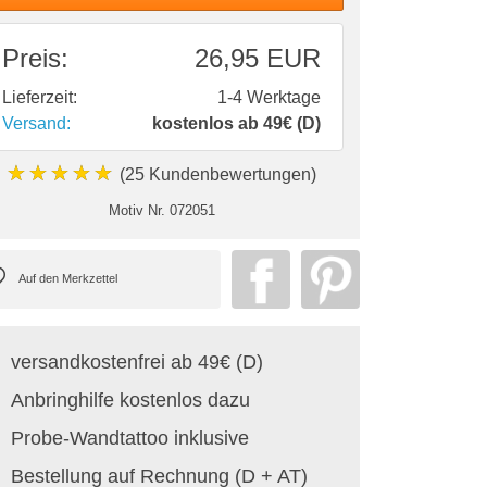
Preis:
26,95 EUR
Lieferzeit:
1-4 Werktage
Versand:
kostenlos ab 49€ (D)
★★★★★
(25 Kundenbewertungen)
Motiv Nr.
072051
versandkostenfrei ab 49€ (D)
Anbringhilfe kostenlos dazu
Probe-Wandtattoo inklusive
Bestellung auf Rechnung (D + AT)