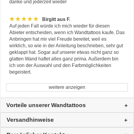
danke und jederzeit wieder
★★★★★
Birgitt aus F.
Auf jeden Fall würde ich mich wieder für diesen
Abieter entscheiden, wenn ich Wandtattoos kaufe. Das
Anbringen hat mir viel Freude bereitet, weil es
wirklich, so wie in der Anleitung beschrieben, sehr gut
geklappt hat. Sogar auf unserer etwas nicht ganz so
glatten Wand haftet alles ganz prima. Außerdem bin
ich von der Auswahl und den Farbmöglichkeiten
begeistert.
weitere anzeigen
Vorteile unserer Wandtattoos
Versandhinweise