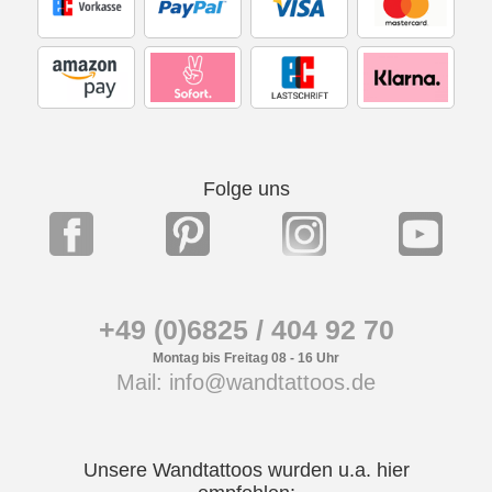
Folge uns
+49 (0)6825 / 404 92 70
Montag bis Freitag 08 - 16 Uhr
Mail: info@wandtattoos.de
Unsere Wandtattoos wurden u.a. hier