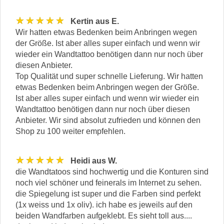
★★★★★
Kertin aus E.
Wir hatten etwas Bedenken beim Anbringen wegen
der Größe. Ist aber alles super einfach und wenn wir
wieder ein Wandtattoo benötigen dann nur noch über
diesen Anbieter.
Top Qualität und super schnelle Lieferung. Wir hatten
etwas Bedenken beim Anbringen wegen der Größe.
Ist aber alles super einfach und wenn wir wieder ein
Wandtattoo benötigen dann nur noch über diesen
Anbieter. Wir sind absolut zufrieden und können den
Shop zu 100 weiter empfehlen.
★★★★★
Heidi aus W.
die Wandtatoos sind hochwertig und die Konturen sind
noch viel schöner und feinerals im Internet zu sehen.
die Spiegelung ist super und die Farben sind perfekt
(1x weiss und 1x oliv). ich habe es jeweils auf den
beiden Wandfarben aufgeklebt. Es sieht toll aus....