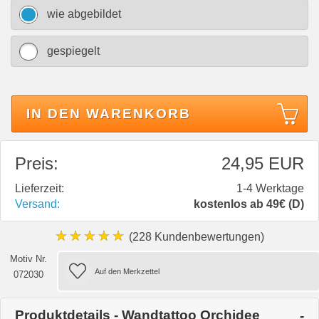
wie abgebildet
gespiegelt
IN DEN WARENKORB
Preis:
24,95 EUR
Lieferzeit:
1-4 Werktage
Versand:
kostenlos ab 49€ (D)
★★★★★
(228 Kundenbewertungen)
Motiv Nr.
072030
Produktdetails - Wandtattoo Orchidee