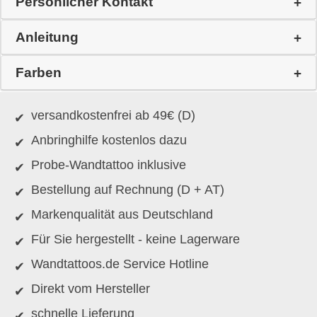
Persönlicher Kontakt
Anleitung
Farben
versandkostenfrei ab 49€ (D)
Anbringhilfe kostenlos dazu
Probe-Wandtattoo inklusive
Bestellung auf Rechnung (D + AT)
Markenqualität aus Deutschland
Für Sie hergestellt - keine Lagerware
Wandtattoos.de Service Hotline
Direkt vom Hersteller
schnelle Lieferung