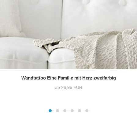
Wandtattoo Eine Familie mit Herz zweifarbig
ab 26,95 EUR