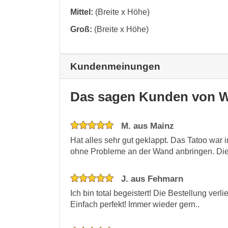
Mittel:
(Breite x Höhe)
Groß:
(Breite x Höhe)
Kundenmeinungen
Das sagen Kunden von W
M. aus Mainz
Hat alles sehr gut geklappt. Das Tatoo war 
ohne Probleme an der Wand anbringen. Die 
J. aus Fehmarn
Ich bin total begeistert! Die Bestellung verl
Einfach perfekt! Immer wieder gern..