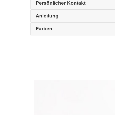
Persönlicher Kontakt
Anleitung
Farben