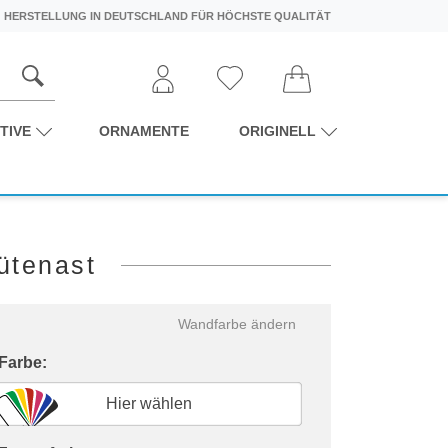
HERSTELLUNG IN DEUTSCHLAND FÜR HÖCHSTE QUALITÄT
TIVE
ORNAMENTE
ORIGINELL
ütenast
Wandfarbe ändern
 Farbe:
Hier wählen