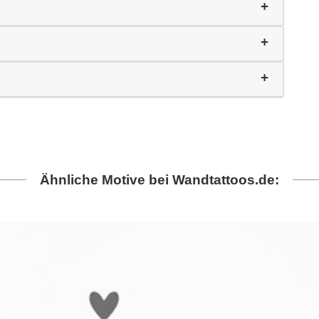
Ähnliche Motive bei Wandtattoos.de: