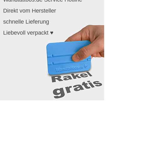
Direkt vom Hersteller
schnelle Lieferung
Liebevoll verpackt ♥