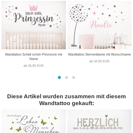
Wandtattoo Schlaf schön Prinzessin mit
Wandtattoo Sternenblume mit Wunschname
Name
ab 34,95 EUR
ab 26,95 EUR
Diese Artikel wurden zusammen mit diesem
Wandtattoo gekauft: