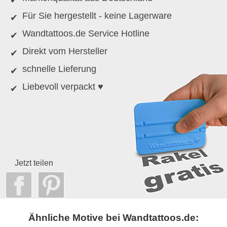
Für Sie hergestellt - keine Lagerware
Wandtattoos.de Service Hotline
Direkt vom Hersteller
schnelle Lieferung
Liebevoll verpackt ♥
Jetzt teilen
Ähnliche Motive bei Wandtattoos.de: