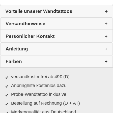
Vorteile unserer Wandtattoos
Versandhinweise
Persönlicher Kontakt
Anleitung
Farben
versandkostenfrei ab 49€ (D)
Anbringhilfe kostenlos dazu
Probe-Wandtattoo inklusive
Bestellung auf Rechnung (D + AT)
Markenqualität aus Deutschland