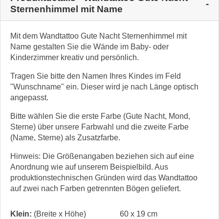
Sternenhimmel mit Name
Mit dem Wandtattoo Gute Nacht Sternenhimmel mit
Name gestalten Sie die Wände im Baby- oder
Kinderzimmer kreativ und persönlich.
Tragen Sie bitte den Namen Ihres Kindes im Feld
"Wunschname" ein. Dieser wird je nach Länge optisch
angepasst.
Bitte wählen Sie die erste Farbe (Gute Nacht, Mond,
Sterne) über unsere Farbwahl und die zweite Farbe
(Name, Sterne) als Zusatzfarbe.
Hinweis: Die Größenangaben beziehen sich auf eine
Anordnung wie auf unserem Beispielbild. Aus
produktionstechnischen Gründen wird das Wandtattoo
auf zwei nach Farben getrennten Bögen geliefert.
Klein:
(Breite x Höhe)
60 x 19 cm