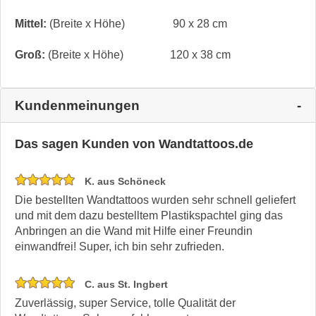
Mittel:
(Breite x Höhe)
90 x 28 cm
Groß:
(Breite x Höhe)
120 x 38 cm
Kundenmeinungen
Das sagen Kunden von Wandtattoos.de
K. aus Schöneck
Die bestellten Wandtattoos wurden sehr schnell geliefert
und mit dem dazu bestelltem Plastikspachtel ging das
Anbringen an die Wand mit Hilfe einer Freundin
einwandfrei! Super, ich bin sehr zufrieden.
C. aus St. Ingbert
Zuverlässig, super Service, tolle Qualität der