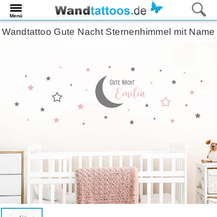
Menü
Wandtattoo Gute Nacht Sternenhimmel mit Name