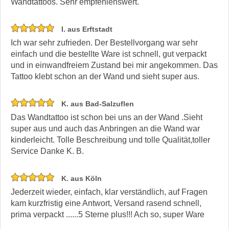
Wandtattoos. Sehr empfehlenswert.
I. aus Erftstadt
Ich war sehr zufrieden. Der Bestellvorgang war sehr
einfach und die bestellte Ware ist schnell, gut verpackt
und in einwandfreiem Zustand bei mir angekommen. Das
Tattoo klebt schon an der Wand und sieht super aus.
K. aus Bad-Salzuflen
Das Wandtattoo ist schon bei uns an der Wand .Sieht
super aus und auch das Anbringen an die Wand war
kinderleicht. Tolle Beschreibung und tolle Qualität,toller
Service Danke K. B.
K. aus Köln
Jederzeit wieder, einfach, klar verständlich, auf Fragen
kam kurzfristig eine Antwort, Versand rasend schnell,
prima verpackt ......5 Sterne plus!!! Ach so, super Ware