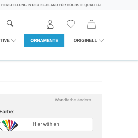
HERSTELLUNG IN DEUTSCHLAND FÜR HÖCHSTE QUALITÄT
TIVE
ORNAMENTE
ORIGINELL
Wandfarbe ändern
 Farbe:
Hier wählen