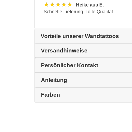
★★★★★
Heike aus E.
Schnelle Lieferung. Tolle Qualität.
Vorteile unserer Wandtattoos
Versandhinweise
Persönlicher Kontakt
Anleitung
Farben