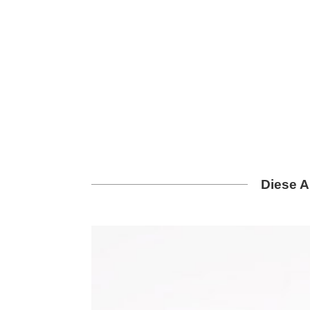
Diese A