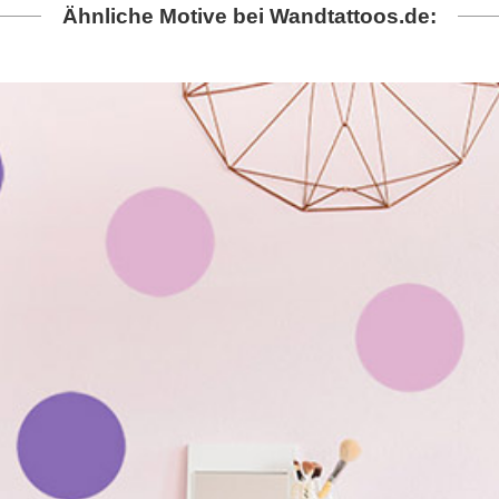
Ähnliche Motive bei Wandtattoos.de: