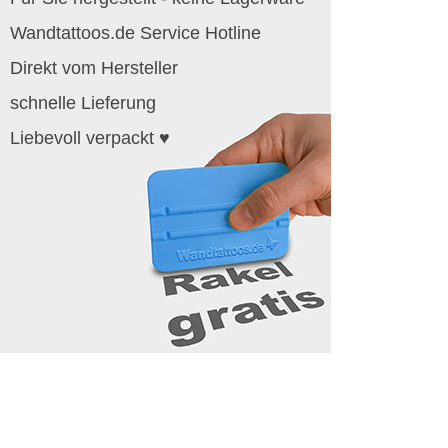
Wandtattoos.de Service Hotline
Direkt vom Hersteller
schnelle Lieferung
Liebevoll verpackt ♥