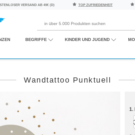
TENLOSER VERSAND AB 49€ (D)
TOP ZUFRIEDENHEIT
NZEN
BEGRIFFE
KINDER UND JUGEND
MO
Wandtattoo Punktuell
1.