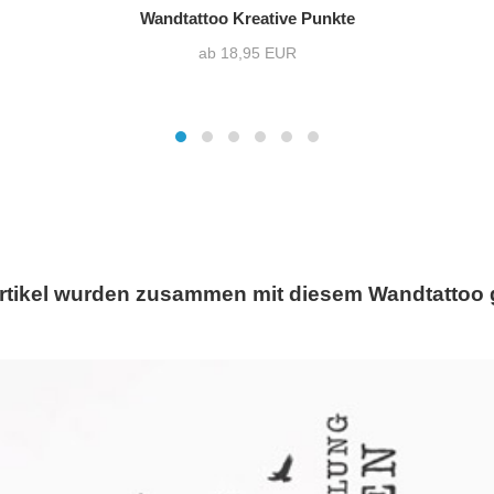
Wandtattoo Kreative Punkte
ab 18,95 EUR
rtikel wurden zusammen mit diesem Wandtattoo 