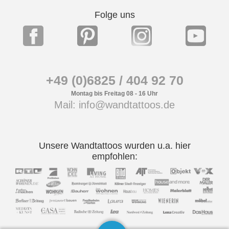
Folge uns
+49 (0)6825 / 404 92 70
Montag bis Freitag 08 - 16 Uhr
Mail: info@wandtattoos.de
Unsere Wandtattoos wurden u.a. hier
empfohlen: