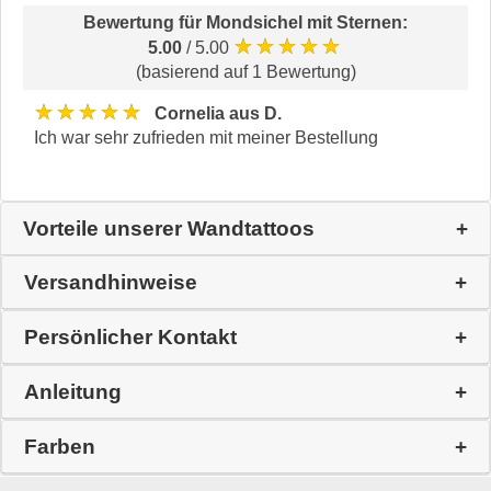
Bewertung für
Mondsichel mit Sternen
:
★★★★★
5.00
/ 5.00
(basierend auf 1 Bewertung)
★★★★★
Cornelia aus D.
Ich war sehr zufrieden mit meiner Bestellung
Vorteile unserer Wandtattoos
Versandhinweise
Persönlicher Kontakt
Anleitung
Farben