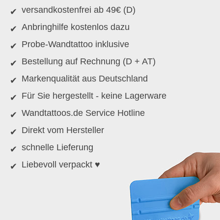
versandkostenfrei ab 49€ (D)
Anbringhilfe kostenlos dazu
Probe-Wandtattoo inklusive
Bestellung auf Rechnung (D + AT)
Markenqualität aus Deutschland
Für Sie hergestellt - keine Lagerware
Wandtattoos.de Service Hotline
Direkt vom Hersteller
schnelle Lieferung
Liebevoll verpackt ♥