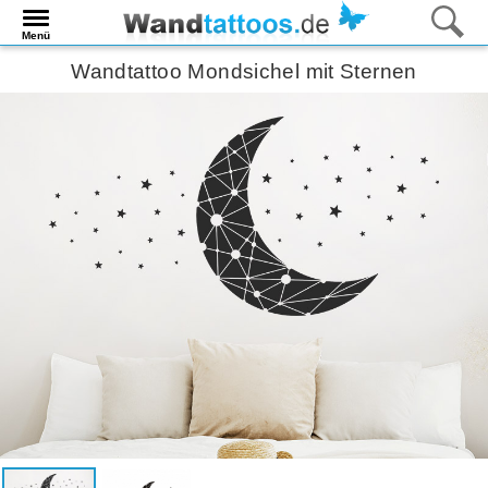
Menü
Wandtattoo Mondsichel mit Sternen