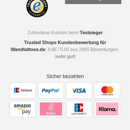
Zufriedene Kunden beim
Testsieger
Trusted Shops Kundenbewertung für
Wandtattoos.de
:
4.86
/
5.00
aus
2465
Bewertungen.
(
sehr gut
)
Sicher bezahlen