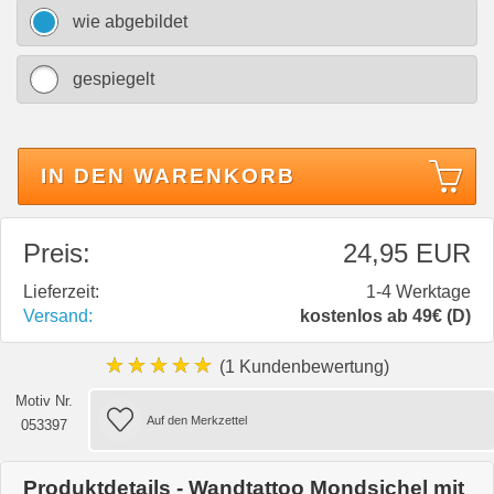
wie abgebildet
gespiegelt
IN DEN WARENKORB
Preis:
24,95 EUR
Lieferzeit:
1-4 Werktage
Versand:
kostenlos ab 49€ (D)
★★★★★
(1 Kundenbewertung)
Motiv Nr.
053397
Produktdetails - Wandtattoo Mondsichel mit