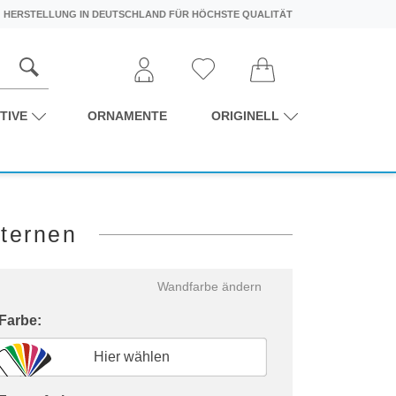
HERSTELLUNG IN DEUTSCHLAND FÜR HÖCHSTE QUALITÄT
TIVE
ORNAMENTE
ORIGINELL
ternen
Wandfarbe ändern
 Farbe:
Hier wählen