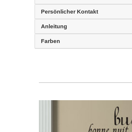
Persönlicher Kontakt
Anleitung
Farben