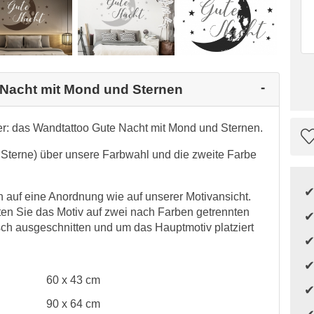
 Nacht mit Mond und Sternen
: das Wandtattoo Gute Nacht mit Mond und Sternen.
 Sterne) über unsere Farbwahl und die zweite Farbe
auf eine Anordnung wie auf unserer Motivansicht.
en Sie das Motiv auf zwei nach Farben getrennten
h ausgeschnitten und um das Hauptmotiv platziert
60 x 43 cm
90 x 64 cm