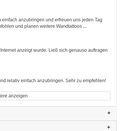
en einfach anzubringen und erfreuen uns jeden Tag
fohlen und planen weitere Wandtattoos ...
Internet anzeigt wurde. Ließ sich genauso auftragen
nd relativ einfach anzubringen. Sehr zu empfehlen!
tere anzeigen