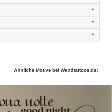
Ähnliche Motive bei Wandtattoos.de: