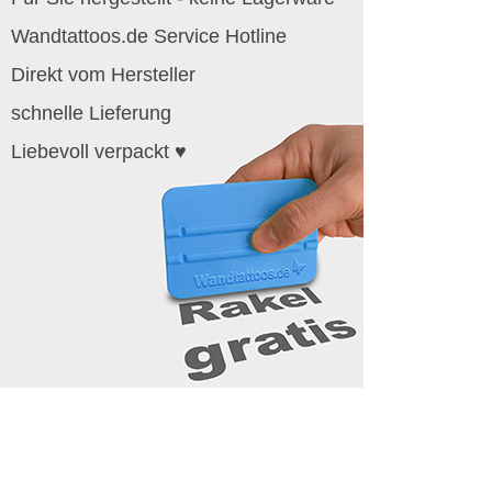
Wandtattoos.de Service Hotline
Direkt vom Hersteller
schnelle Lieferung
Liebevoll verpackt ♥