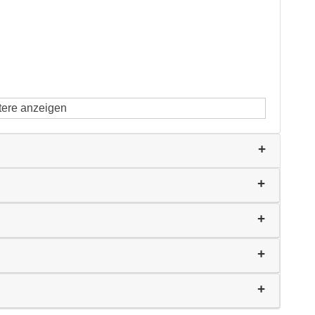
tere anzeigen