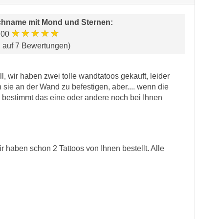
hname mit Mond und Sternen
:
★★★★★
.00
d auf 7 Bewertungen)
, wir haben zwei tolle wandtatoos gekauft, leider
 sie an der Wand zu befestigen, aber.... wenn die
n bestimmt das eine oder andere noch bei Ihnen
ir haben schon 2 Tattoos von Ihnen bestellt. Alle