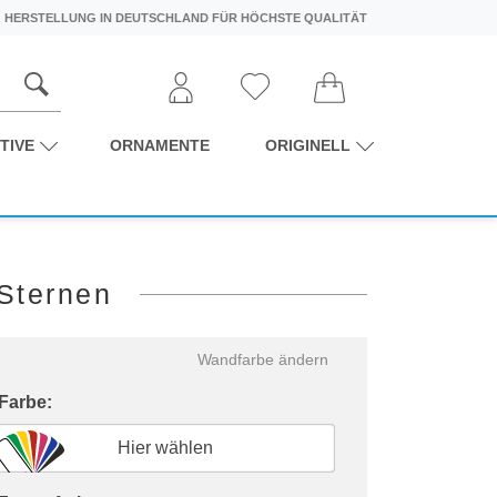
HERSTELLUNG IN DEUTSCHLAND FÜR HÖCHSTE QUALITÄT
TIVE
ORNAMENTE
ORIGINELL
Sternen
Wandfarbe ändern
 Farbe:
Hier wählen