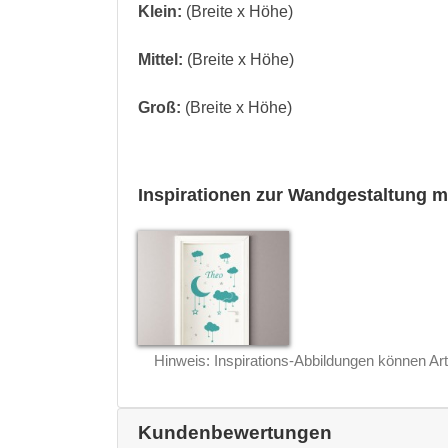
Klein:
(Breite x Höhe)
Mittel:
(Breite x Höhe)
Groß:
(Breite x Höhe)
Inspirationen zur Wandgestaltung m
Hinweis: Inspirations-Abbildungen können Art
Kundenbewertungen