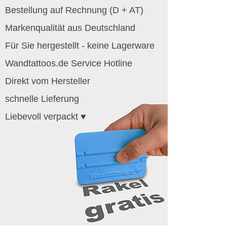
Bestellung auf Rechnung (D + AT)
Markenqualität aus Deutschland
Für Sie hergestellt - keine Lagerware
Wandtattoos.de Service Hotline
Direkt vom Hersteller
schnelle Lieferung
Liebevoll verpackt ♥