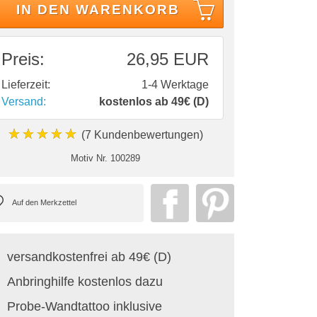
IN DEN WARENKORB
Preis:
26,95 EUR
Lieferzeit:
1-4 Werktage
Versand:
kostenlos ab 49€ (D)
★★★★★
(7 Kundenbewertungen)
Motiv Nr.
100289
versandkostenfrei ab 49€ (D)
Anbringhilfe kostenlos dazu
Probe-Wandtattoo inklusive