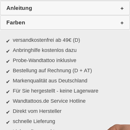
Anleitung
Farben
versandkostenfrei ab 49€ (D)
Anbringhilfe kostenlos dazu
Probe-Wandtattoo inklusive
Bestellung auf Rechnung (D + AT)
Markenqualität aus Deutschland
Für Sie hergestellt - keine Lagerware
Wandtattoos.de Service Hotline
Direkt vom Hersteller
schnelle Lieferung