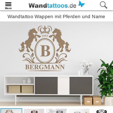
Menü
Wandtattoo Wappen mit Pferden und Name