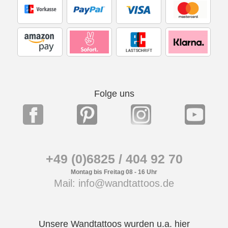
Folge uns
+49 (0)6825 / 404 92 70
Montag bis Freitag 08 - 16 Uhr
Mail: info@wandtattoos.de
Unsere Wandtattoos wurden u.a. hier