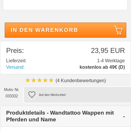
IN DEN WARENKORB
Preis:
23,95 EUR
Lieferzeit:
1-4 Werktage
Versand:
kostenlos ab 49€ (D)
★★★★★
(4 Kundenbewertungen)
Motiv Nr.
033332
Produktdetails - Wandtattoo Wappen mit
Pferden und Name