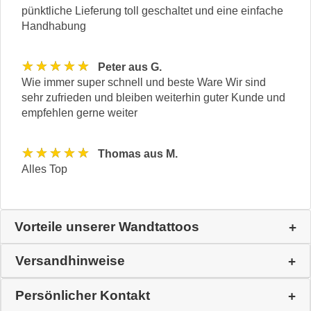
pünktliche Lieferung toll geschaltet und eine einfache
Handhabung
★★★★★
Peter aus G.
Wie immer super schnell und beste Ware Wir sind
sehr zufrieden und bleiben weiterhin guter Kunde und
empfehlen gerne weiter
★★★★★
Thomas aus M.
Alles Top
Vorteile unserer Wandtattoos
Versandhinweise
Persönlicher Kontakt