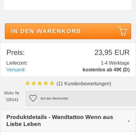
IN DEN WARENKORB
Preis:
23,95 EUR
Lieferzeit:
1-4 Werktage
Versand:
kostenlos ab 49€ (D)
★★★★★
(11 Kundenbewertungen)
Motiv Nr.
100141
Produktdetails - Wandtattoo Wenn aus
Liebe Leben