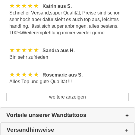
★★★★★
Katrin aus S.
Schneller Versand,super Qualität, Preise sind schon
sehr hoch aber dafür sieht es auch top aus, leichtes
handling, lässt sich super anbringen, alles bestens,
100%Weiterempfehlung immer wieder gerne
★★★★★
Sandra aus H.
Bin sehr zufrieden
★★★★★
Rosemarie aus S.
Alles Top und gute Qualität !!!
weitere anzeigen
Vorteile unserer Wandtattoos
Versandhinweise