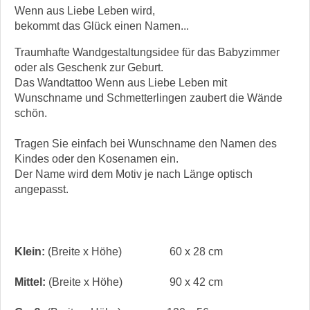
Wenn aus Liebe Leben wird,
bekommt das Glück einen Namen...
Traumhafte Wandgestaltungsidee für das Babyzimmer
oder als Geschenk zur Geburt.
Das Wandtattoo Wenn aus Liebe Leben mit
Wunschname und Schmetterlingen zaubert die Wände
schön.
Tragen Sie einfach bei Wunschname den Namen des
Kindes oder den Kosenamen ein.
Der Name wird dem Motiv je nach Länge optisch
angepasst.
Klein:
(Breite x Höhe)
60 x 28 cm
Mittel:
(Breite x Höhe)
90 x 42 cm