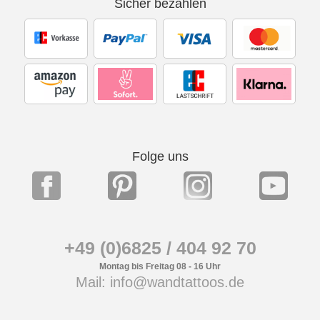
Sicher bezahlen
Folge uns
+49 (0)6825 / 404 92 70
Montag bis Freitag 08 - 16 Uhr
Mail: info@wandtattoos.de