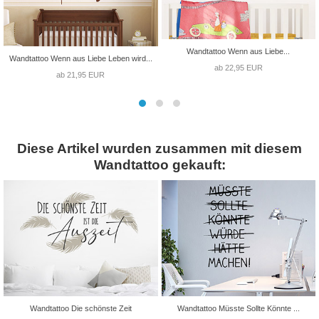
Wandtattoo Wenn aus Liebe...
Wandtattoo Wenn aus Liebe Leben wird...
ab 22,95 EUR
ab 21,95 EUR
Diese Artikel wurden zusammen mit diesem
Wandtattoo gekauft:
Wandtattoo Die schönste Zeit
Wandtattoo Müsste Sollte Könnte ...