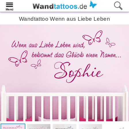
Menü
Wandtattoo Wenn aus Liebe Leben