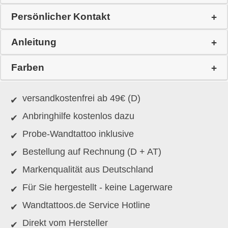
Persönlicher Kontakt
Anleitung
Farben
versandkostenfrei ab 49€ (D)
Anbringhilfe kostenlos dazu
Probe-Wandtattoo inklusive
Bestellung auf Rechnung (D + AT)
Markenqualität aus Deutschland
Für Sie hergestellt - keine Lagerware
Wandtattoos.de Service Hotline
Direkt vom Hersteller