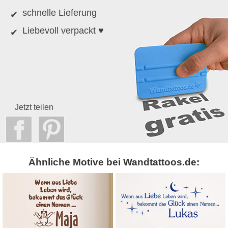
schnelle Lieferung
Liebevoll verpackt ♥
Jetzt teilen
Ähnliche Motive bei Wandtattoos.de: