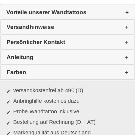
Vorteile unserer Wandtattoos
Versandhinweise
Persönlicher Kontakt
Anleitung
Farben
versandkostenfrei ab 49€ (D)
Anbringhilfe kostenlos dazu
Probe-Wandtattoo inklusive
Bestellung auf Rechnung (D + AT)
Markenqualität aus Deutschland