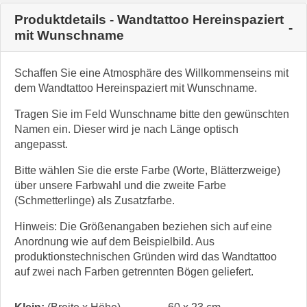
Produktdetails - Wandtattoo Hereinspaziert
mit Wunschname
Schaffen Sie eine Atmosphäre des Willkommenseins mit
dem Wandtattoo Hereinspaziert mit Wunschname.
Tragen Sie im Feld Wunschname bitte den gewünschten
Namen ein. Dieser wird je nach Länge optisch
angepasst.
Bitte wählen Sie die erste Farbe (Worte, Blätterzweige)
über unsere Farbwahl und die zweite Farbe
(Schmetterlinge) als Zusatzfarbe.
Hinweis: Die Größenangaben beziehen sich auf eine
Anordnung wie auf dem Beispielbild. Aus
produktionstechnischen Gründen wird das Wandtattoo
auf zwei nach Farben getrennten Bögen geliefert.