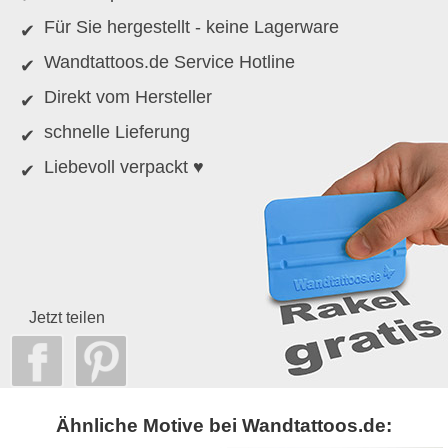
Für Sie hergestellt - keine Lagerware
Wandtattoos.de Service Hotline
Direkt vom Hersteller
schnelle Lieferung
Liebevoll verpackt ♥
Jetzt teilen
Ähnliche Motive bei Wandtattoos.de: