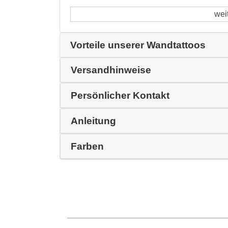
wei
Vorteile unserer Wandtattoos
Versandhinweise
Persönlicher Kontakt
Anleitung
Farben