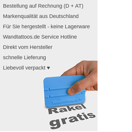
Bestellung auf Rechnung (D + AT)
Markenqualität aus Deutschland
Für Sie hergestellt - keine Lagerware
Wandtattoos.de Service Hotline
Direkt vom Hersteller
schnelle Lieferung
Liebevoll verpackt ♥