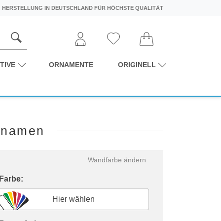
HERSTELLUNG IN DEUTSCHLAND FÜR HÖCHSTE QUALITÄT
TIVE
ORNAMENTE
ORIGINELL
hnamen
Wandfarbe ändern
 Farbe:
Hier wählen