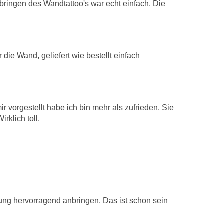
bringen des Wandtattoo's war echt einfach. Die
 die Wand, geliefert wie bestellt einfach
r vorgestellt habe ich bin mehr als zufrieden. Sie
rklich toll.
itung hervorragend anbringen. Das ist schon sein