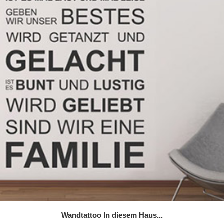
Wandtattoo In diesem Haus...