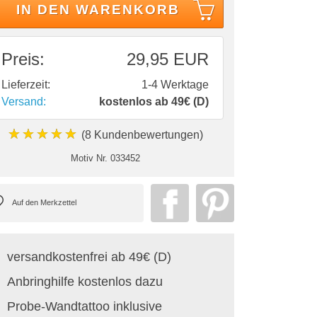
IN DEN WARENKORB
Preis:
29,95 EUR
Lieferzeit:
1-4 Werktage
Versand:
kostenlos ab 49€ (D)
★★★★★
(8 Kundenbewertungen)
Motiv Nr.
033452
versandkostenfrei ab 49€ (D)
Anbringhilfe kostenlos dazu
Probe-Wandtattoo inklusive