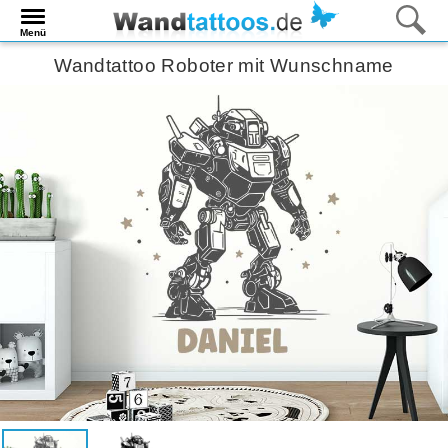
Menü
Wandtattoo Roboter mit Wunschname