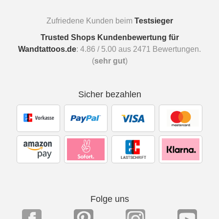
Zufriedene Kunden beim
Testsieger
Trusted Shops Kundenbewertung für
Wandtattoos.de
:
4.86
/
5.00
aus
2471
Bewertungen.
(
sehr gut
)
Sicher bezahlen
Folge uns