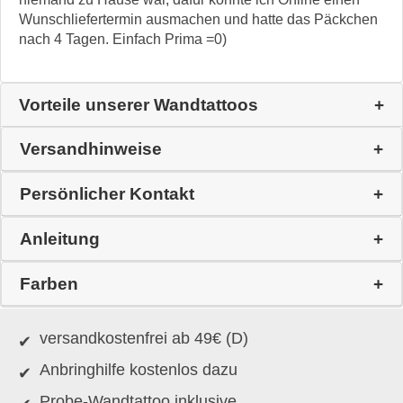
Wunschliefertermin ausmachen und hatte das Päckchen
nach 4 Tagen. Einfach Prima =0)
Vorteile unserer Wandtattoos
Versandhinweise
Persönlicher Kontakt
Anleitung
Farben
versandkostenfrei ab 49€ (D)
Anbringhilfe kostenlos dazu
Probe-Wandtattoo inklusive