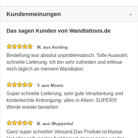
Kundenmeinungen
Das sagen Kunden von Wandtattoos.de
M. aus Assling
Bestellung war absolut unproblematisch. Tolle Auswahl,
schnelle Lieferung. Ich bin sehr zufrieden und erfreue
mich täglich an meinem Wandtatoo.
Y. aus Moers
Super schnelle Lieferung, sehr gute Verarbeitung und
kinderleichte Anbringung- alles in Allem: SUPER!!!
Werde wieder bestellen
B. aus Wuppertal
Ganz super schneller Versand.Das Produkt ist klasse.