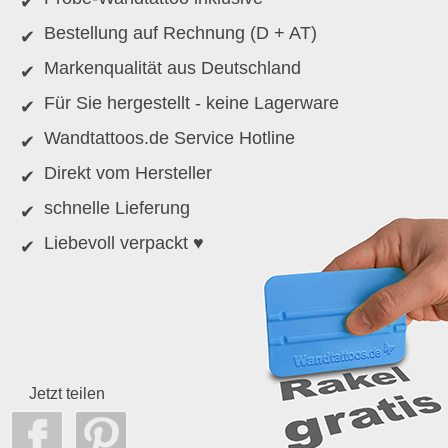
Bestellung auf Rechnung (D + AT)
Markenqualität aus Deutschland
Für Sie hergestellt - keine Lagerware
Wandtattoos.de Service Hotline
Direkt vom Hersteller
schnelle Lieferung
Liebevoll verpackt ♥
Jetzt teilen