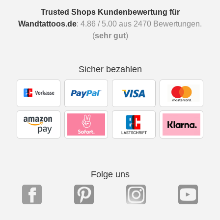
Trusted Shops Kundenbewertung für
Wandtattoos.de
:
4.86
/
5.00
aus
2470
Bewertungen.
(
sehr gut
)
Sicher bezahlen
Folge uns