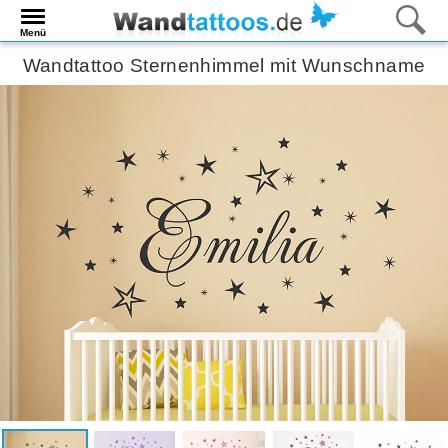
Menü
Wandtattoo Sternenhimmel mit Wunschname