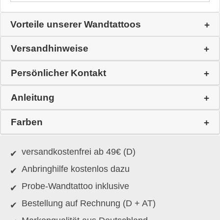
Vorteile unserer Wandtattoos
Versandhinweise
Persönlicher Kontakt
Anleitung
Farben
versandkostenfrei ab 49€ (D)
Anbringhilfe kostenlos dazu
Probe-Wandtattoo inklusive
Bestellung auf Rechnung (D + AT)