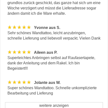
grundlos zurück geschickt, das ganze hat sich um eine
Woche verzögert und müsst die Lieferadresse sogar
ändern damit ich die Ware erhalte.
★★★★★
Yvonne aus S.
Sehr schönes Wandtattoo, leicht anzubringen,
schnelle Lieferung und liebevoll verpackt. Vielen Dank
★★★★★
Aileen aus P.
Superleichtes Anbringen selbst auf Raufasertapete,
dank der Anleitung und dem Rakel. Ich bin
Begeistert!!!
★★★★★
Jolante aus W.
Super schönes Wandtattoo. Schnelle unkomplizierte
Bearbeitung und Lieferung
weitere anzeigen