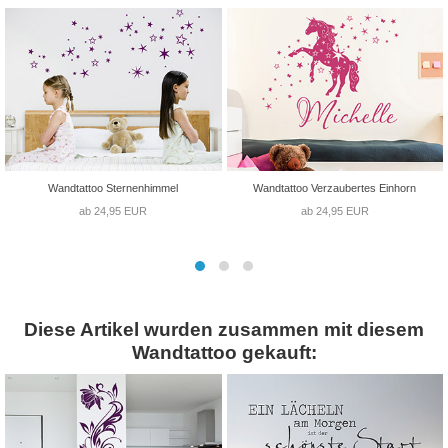
Wandtattoo Sternenhimmel
Wandtattoo Verzaubertes Einhorn
ab 24,95 EUR
ab 24,95 EUR
Diese Artikel wurden zusammen mit diesem
Wandtattoo gekauft: