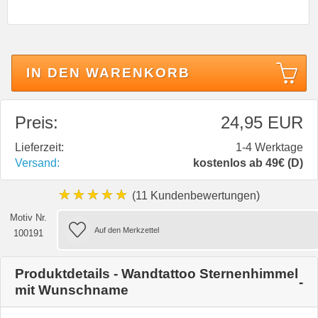
IN DEN WARENKORB
Preis:
24,95 EUR
Lieferzeit:
1-4 Werktage
Versand:
kostenlos ab 49€ (D)
★★★★★
(11 Kundenbewertungen)
Motiv Nr.
100191
Produktdetails - Wandtattoo Sternenhimmel
mit Wunschname