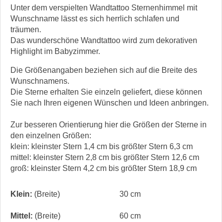
Unter dem verspielten Wandtattoo Sternenhimmel mit
Wunschname lässt es sich herrlich schlafen und
träumen.
Das wunderschöne Wandtattoo wird zum dekorativen
Highlight im Babyzimmer.
Die Größenangaben beziehen sich auf die Breite des
Wunschnamens.
Die Sterne erhalten Sie einzeln geliefert, diese können
Sie nach Ihren eigenen Wünschen und Ideen anbringen.
Zur besseren Orientierung hier die Größen der Sterne in
den einzelnen Größen:
klein: kleinster Stern 1,4 cm bis größter Stern 6,3 cm
mittel: kleinster Stern 2,8 cm bis größter Stern 12,6 cm
groß: kleinster Stern 4,2 cm bis größter Stern 18,9 cm
Klein:
(Breite)
30 cm
Mittel:
(Breite)
60 cm