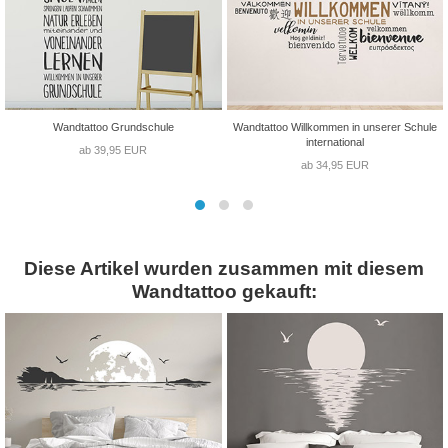
Wandtattoo Grundschule
Wandtattoo Willkommen in unserer Schule
international
ab 39,95 EUR
ab 34,95 EUR
Diese Artikel wurden zusammen mit diesem
Wandtattoo gekauft: