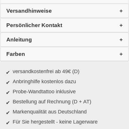
Versandhinweise
Persönlicher Kontakt
Anleitung
Farben
versandkostenfrei ab 49€ (D)
Anbringhilfe kostenlos dazu
Probe-Wandtattoo inklusive
Bestellung auf Rechnung (D + AT)
Markenqualität aus Deutschland
Für Sie hergestellt - keine Lagerware