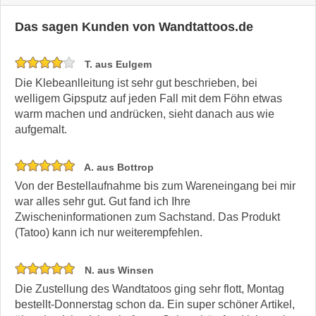
Das sagen Kunden von Wandtattoos.de
T. aus Eulgem
Die Klebeanlleitung ist sehr gut beschrieben, bei
welligem Gipsputz auf jeden Fall mit dem Föhn etwas
warm machen und andrücken, sieht danach aus wie
aufgemalt.
A. aus Bottrop
Von der Bestellaufnahme bis zum Wareneingang bei mir
war alles sehr gut. Gut fand ich Ihre
Zwischeninformationen zum Sachstand. Das Produkt
(Tatoo) kann ich nur weiterempfehlen.
N. aus Winsen
Die Zustellung des Wandtatoos ging sehr flott, Montag
bestellt-Donnerstag schon da. Ein super schöner Artikel,