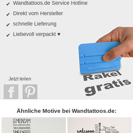
Wandtattoos.de Service Hotline
Direkt vom Hersteller
schnelle Lieferung
Liebevoll verpackt ♥
Jetzt teilen
Ähnliche Motive bei Wandtattoos.de: