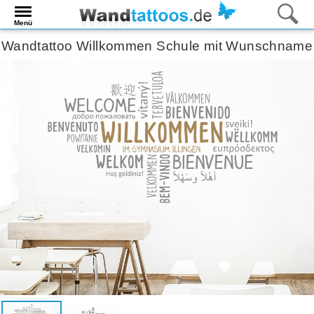
Menü
Wandtattoo Willkommen Schule mit Wunschname