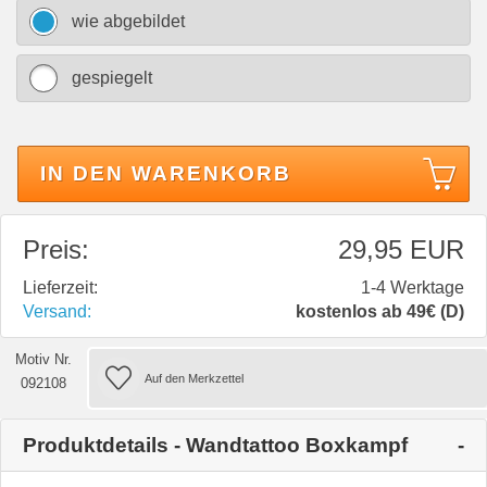
wie abgebildet
gespiegelt
IN DEN WARENKORB
Preis:
29,95 EUR
Lieferzeit:
1-4 Werktage
Versand:
kostenlos ab 49€ (D)
Motiv Nr.
092108
Produktdetails - Wandtattoo Boxkampf