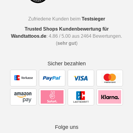
Zufriedene Kunden beim
Testsieger
Trusted Shops Kundenbewertung für
Wandtattoos.de
:
4.86
/
5.00
aus
2464
Bewertungen.
(
sehr gut
)
Sicher bezahlen
Folge uns