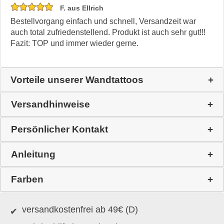
F. aus Ellrich
Bestellvorgang einfach und schnell, Versandzeit war
auch total zufriedenstellend. Produkt ist auch sehr gut!!!
Fazit: TOP und immer wieder gerne.
Vorteile unserer Wandtattoos
Versandhinweise
Persönlicher Kontakt
Anleitung
Farben
versandkostenfrei ab 49€ (D)