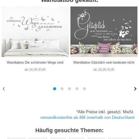
Wandtattoo Die schönsten Wege sind
Wandtattoo Glücklich sein bedeutet nicht
ab 26,95 EUR
ab 26,95 EUR
*Alle Preise inkl. gesetzl. MwSt.
versandkostenfrei ab 49€ innerhalb von Deutschland
Häufig gesuchte Themen: