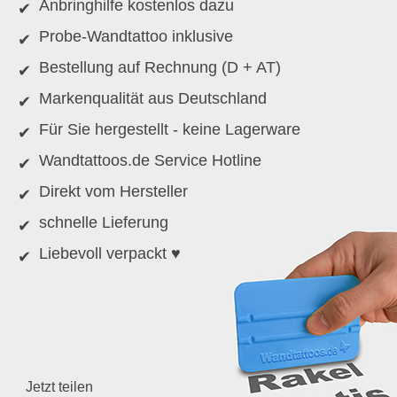
Anbringhilfe kostenlos dazu
Probe-Wandtattoo inklusive
Bestellung auf Rechnung (D + AT)
Markenqualität aus Deutschland
Für Sie hergestellt - keine Lagerware
Wandtattoos.de Service Hotline
Direkt vom Hersteller
schnelle Lieferung
Liebevoll verpackt ♥
Jetzt teilen