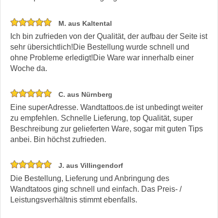
M. aus Kaltental
Ich bin zufrieden von der Qualität, der aufbau der Seite ist
sehr übersichtlich!Die Bestellung wurde schnell und
ohne Probleme erledigt!Die Ware war innerhalb einer
Woche da.
C. aus Nürnberg
Eine superAdresse. Wandtattoos.de ist unbedingt weiter
zu empfehlen. Schnelle Lieferung, top Qualität, super
Beschreibung zur gelieferten Ware, sogar mit guten Tips
anbei. Bin höchst zufrieden.
J. aus Villingendorf
Die Bestellung, Lieferung und Anbringung des
Wandtatoos ging schnell und einfach. Das Preis- /
Leistungsverhältnis stimmt ebenfalls.