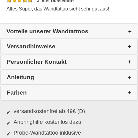
J. aus Düsseldorf
Alles Super, das Wandtattoo sieht sehr gut aus!
Vorteile unserer Wandtattoos
Versandhinweise
Persönlicher Kontakt
Anleitung
Farben
versandkostenfrei ab 49€ (D)
Anbringhilfe kostenlos dazu
Probe-Wandtattoo inklusive