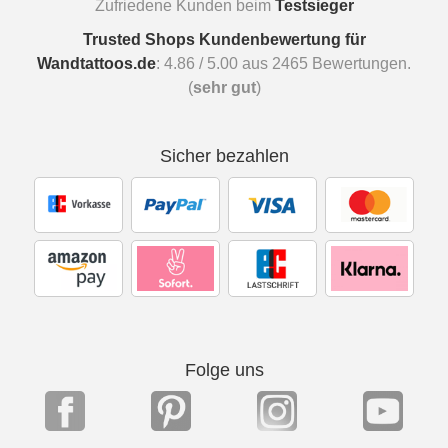
Zufriedene Kunden beim
Testsieger
Trusted Shops Kundenbewertung für
Wandtattoos.de
:
4.86
/
5.00
aus
2465
Bewertungen.
(
sehr gut
)
Sicher bezahlen
Folge uns