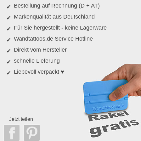
Bestellung auf Rechnung (D + AT)
Markenqualität aus Deutschland
Für Sie hergestellt - keine Lagerware
Wandtattoos.de Service Hotline
Direkt vom Hersteller
schnelle Lieferung
Liebevoll verpackt ♥
Jetzt teilen