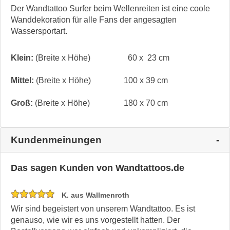
Der Wandtattoo Surfer beim Wellenreiten ist eine coole
Wanddekoration für alle Fans der angesagten
Wassersportart.
Klein:
(Breite x Höhe)
60 x 23 cm
Mittel:
(Breite x Höhe)
100 x 39 cm
Groß:
(Breite x Höhe)
180 x 70 cm
Kundenmeinungen
Das sagen Kunden von Wandtattoos.de
K. aus Wallmenroth
Wir sind begeistert von unserem Wandtattoo. Es ist
genauso, wie wir es uns vorgestellt hatten. Der