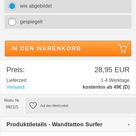
wie abgebildet
gespiegelt
IN DEN WARENKORB
Preis:
28,95 EUR
Lieferzeit:
1-4 Werktage
Versand:
kostenlos ab 49€ (D)
Motiv Nr.
092115
Produktdetails - Wandtattoo Surfer