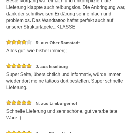
Bestellvorgang war einfach und unkompliziert, die
Lieferung klappte auch reibungslos. Die Anbringung war,
dank der schrittweisen Erklärung sehr einfach und
problemlos. Das Wandtattoo haftet perfekt auch auf
unserer Strukturtapete...KLASSE!
R. aus Ober Ramstadt
Alles gut- wie bisher immer(-;
J. aus Isselburg
Super Seite, übersichtlich und informativ, würde immer
wieder dort meine tattoos dort bestellen. Super schnelle
Lieferung.
N. aus Limburgerhof
Schnelle Lieferung und sehr schöne, gut verarbeitete
Ware :)