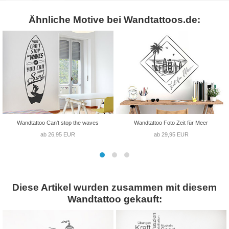
Ähnliche Motive bei Wandtattoos.de:
Wandtattoo Can't stop the waves
Wandtattoo Foto Zeit für Meer
ab 26,95 EUR
ab 29,95 EUR
Diese Artikel wurden zusammen mit diesem
Wandtattoo gekauft: