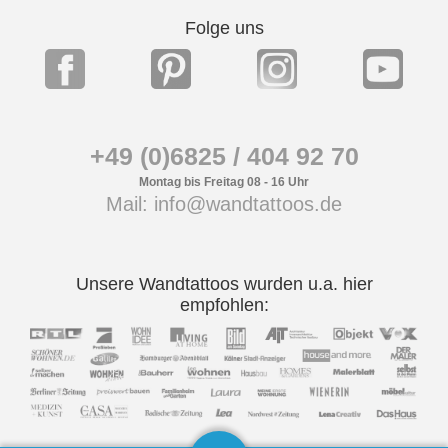
Folge uns
+49 (0)6825 / 404 92 70
Montag bis Freitag 08 - 16 Uhr
Mail: info@wandtattoos.de
Unsere Wandtattoos wurden u.a. hier
empfohlen: