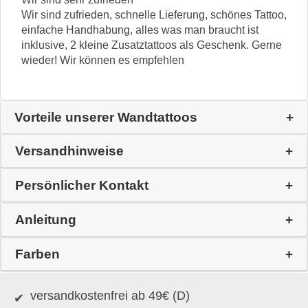
Wir sind zufrieden, schnelle Lieferung, schönes Tattoo,
einfache Handhabung, alles was man braucht ist
inklusive, 2 kleine Zusatztattoos als Geschenk. Gerne
wieder! Wir können es empfehlen
Vorteile unserer Wandtattoos
Versandhinweise
Persönlicher Kontakt
Anleitung
Farben
versandkostenfrei ab 49€ (D)