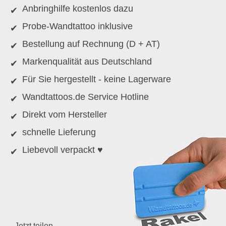
Anbringhilfe kostenlos dazu
Probe-Wandtattoo inklusive
Bestellung auf Rechnung (D + AT)
Markenqualität aus Deutschland
Für Sie hergestellt - keine Lagerware
Wandtattoos.de Service Hotline
Direkt vom Hersteller
schnelle Lieferung
Liebevoll verpackt ♥
Jetzt teilen