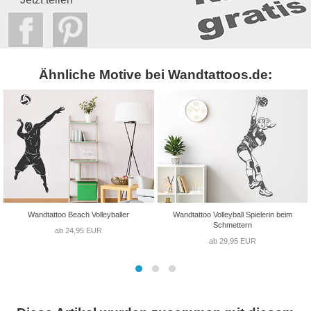
Ähnliche Motive bei Wandtattoos.de:
Wandtattoo Beach Volleyballer
Wandtattoo Volleyball Spielerin beim
Schmettern
ab 24,95 EUR
ab 29,95 EUR