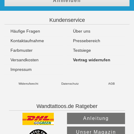
Anmelden
Kundenservice
Häufige Fragen
Über uns
Kontaktaufnahme
Pressebereich
Farbmuster
Testsiege
Versandkosten
Vertrag widerrufen
Impressum
Widerrufsrecht
Datenschutz
AGB
Wandtattoos.de Ratgeber
Anleitung
Unser Magazin