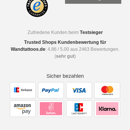
Zufriedene Kunden beim
Testsieger
Trusted Shops Kundenbewertung für
Wandtattoos.de
:
4.86
/
5.00
aus
2463
Bewertungen.
(
sehr gut
)
Sicher bezahlen