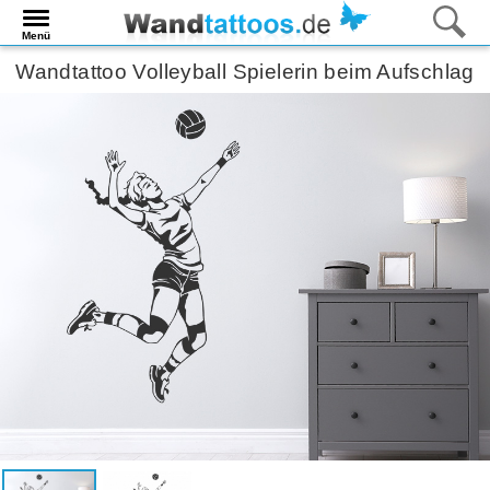
Menü
Wandtattoo Volleyball Spielerin beim Aufschlag