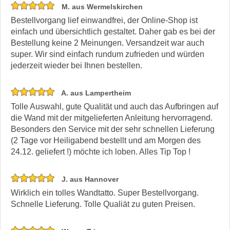
M. aus Wermelskirchen
Bestellvorgang lief einwandfrei, der Online-Shop ist
einfach und übersichtlich gestaltet. Daher gab es bei der
Bestellung keine 2 Meinungen. Versandzeit war auch
super. Wir sind einfach rundum zufrieden und würden
jederzeit wieder bei Ihnen bestellen.
A. aus Lampertheim
Tolle Auswahl, gute Qualität und auch das Aufbringen auf
die Wand mit der mitgelieferten Anleitung hervorragend.
Besonders den Service mit der sehr schnellen Lieferung
(2 Tage vor Heiligabend bestellt und am Morgen des
24.12. geliefert !) möchte ich loben. Alles Tip Top !
J. aus Hannover
Wirklich ein tolles Wandtatto. Super Bestellvorgang.
Schnelle Lieferung. Tolle Qualiät zu guten Preisen.