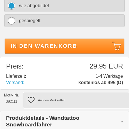
wie abgebildet
gespiegelt
IN DEN WARENKORB
Preis:
29,95 EUR
Lieferzeit:
1-4 Werktage
Versand:
kostenlos ab 49€ (D)
Motiv Nr.
092111
Produktdetails - Wandtattoo
Snowboardfahrer