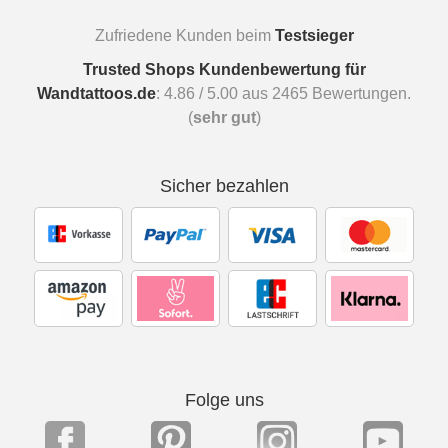
Zufriedene Kunden beim
Testsieger
Trusted Shops Kundenbewertung für
Wandtattoos.de
:
4.86
/
5.00
aus
2465
Bewertungen.
(
sehr gut
)
Sicher bezahlen
Folge uns