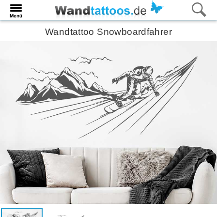
Menü
Wandtattoo Snowboardfahrer