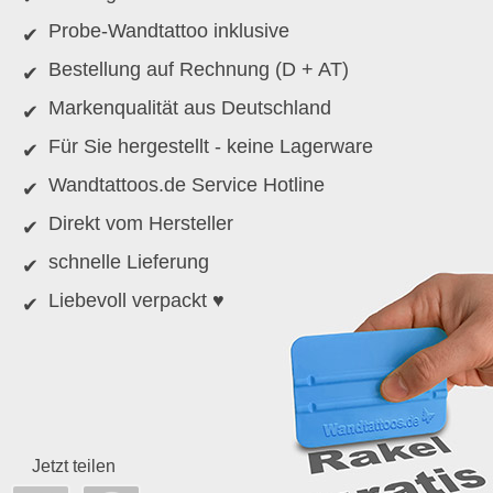
Probe-Wandtattoo inklusive
Bestellung auf Rechnung (D + AT)
Markenqualität aus Deutschland
Für Sie hergestellt - keine Lagerware
Wandtattoos.de Service Hotline
Direkt vom Hersteller
schnelle Lieferung
Liebevoll verpackt ♥
Jetzt teilen