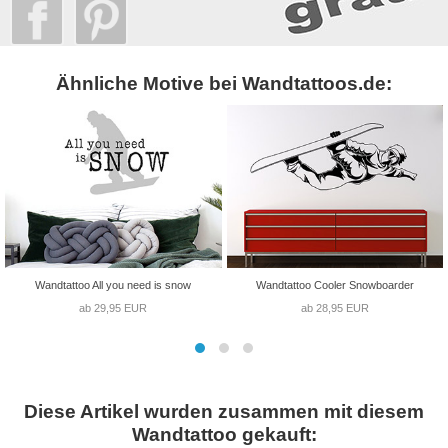
Ähnliche Motive bei Wandtattoos.de:
Wandtattoo All you need is snow
Wandtattoo Cooler Snowboarder
ab 29,95 EUR
ab 28,95 EUR
Diese Artikel wurden zusammen mit diesem
Wandtattoo gekauft: