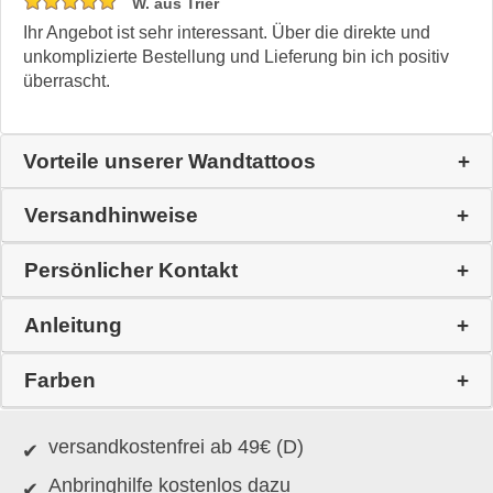
W. aus Trier
Ihr Angebot ist sehr interessant. Über die direkte und
unkomplizierte Bestellung und Lieferung bin ich positiv
überrascht.
Vorteile unserer Wandtattoos
Versandhinweise
Persönlicher Kontakt
Anleitung
Farben
versandkostenfrei ab 49€ (D)
Anbringhilfe kostenlos dazu