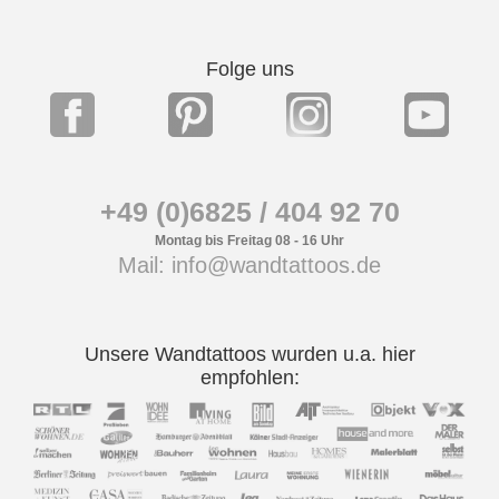
Folge uns
+49 (0)6825 / 404 92 70
Montag bis Freitag 08 - 16 Uhr
Mail: info@wandtattoos.de
Unsere Wandtattoos wurden u.a. hier
empfohlen: