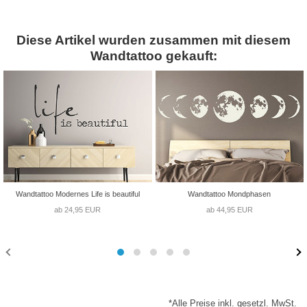
Diese Artikel wurden zusammen mit diesem
Wandtattoo gekauft:
Wandtattoo Modernes Life is beautiful
Wandtattoo Mondphasen
ab 24,95 EUR
ab 44,95 EUR
*Alle Preise inkl. gesetzl. MwSt.