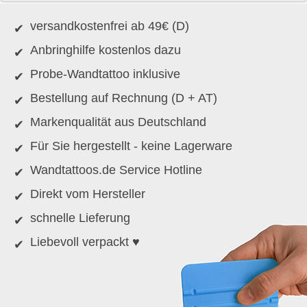
versandkostenfrei ab 49€ (D)
Anbringhilfe kostenlos dazu
Probe-Wandtattoo inklusive
Bestellung auf Rechnung (D + AT)
Markenqualität aus Deutschland
Für Sie hergestellt - keine Lagerware
Wandtattoos.de Service Hotline
Direkt vom Hersteller
schnelle Lieferung
Liebevoll verpackt ♥