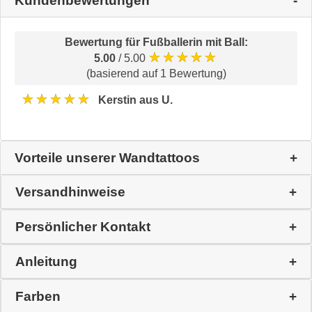
Kundenbewertungen
Bewertung für
Fußballerin mit Ball
:
★★★★★
5.00
/ 5.00
(basierend auf 1 Bewertung)
★★★★★
Kerstin aus U.
Vorteile unserer Wandtattoos
Versandhinweise
Persönlicher Kontakt
Anleitung
Farben