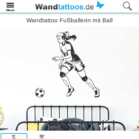
Menü
Wandtattoo Fußballerin mit Ball