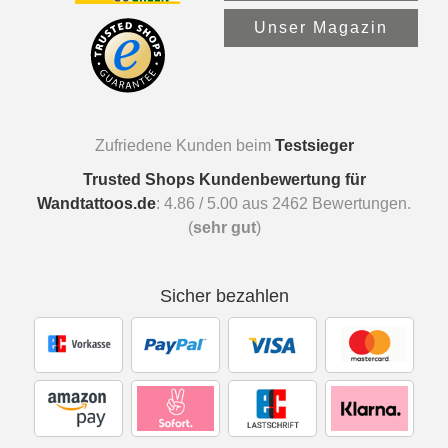
Unser Magazin
Zufriedene Kunden beim
Testsieger
Trusted Shops Kundenbewertung für
Wandtattoos.de
:
4.86
/
5.00
aus
2462
Bewertungen.
(
sehr gut
)
Sicher bezahlen