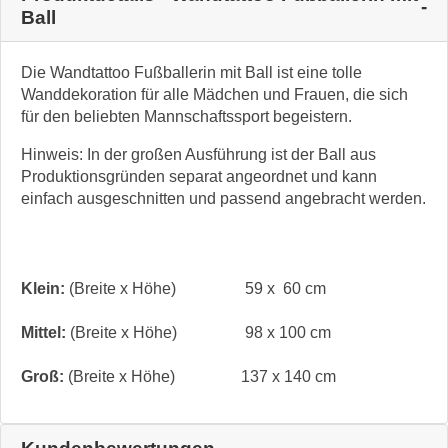
Ball
Die Wandtattoo Fußballerin mit Ball ist eine tolle
Wanddekoration für alle Mädchen und Frauen, die sich
für den beliebten Mannschaftssport begeistern.
Hinweis: In der großen Ausführung ist der Ball aus
Produktionsgründen separat angeordnet und kann
einfach ausgeschnitten und passend angebracht werden.
Klein:
(Breite x Höhe)
59 x 60 cm
Mittel:
(Breite x Höhe)
98 x 100 cm
Groß:
(Breite x Höhe)
137 x 140 cm