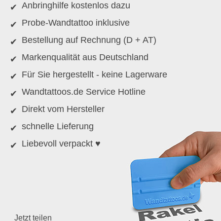
Anbringhilfe kostenlos dazu
Probe-Wandtattoo inklusive
Bestellung auf Rechnung (D + AT)
Markenqualität aus Deutschland
Für Sie hergestellt - keine Lagerware
Wandtattoos.de Service Hotline
Direkt vom Hersteller
schnelle Lieferung
Liebevoll verpackt ♥
Jetzt teilen