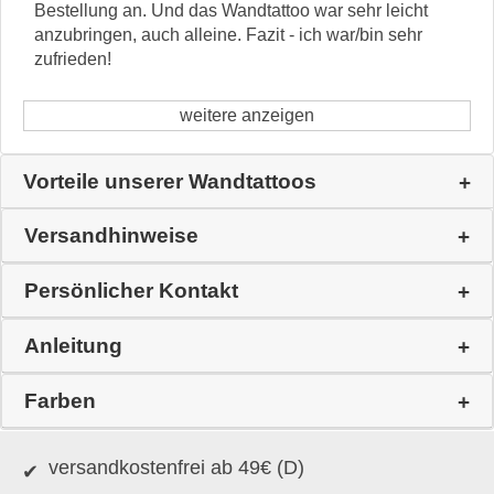
Bestellung an. Und das Wandtattoo war sehr leicht
anzubringen, auch alleine. Fazit - ich war/bin sehr
zufrieden!
weitere anzeigen
Vorteile unserer Wandtattoos
Versandhinweise
Persönlicher Kontakt
Anleitung
Farben
versandkostenfrei ab 49€ (D)