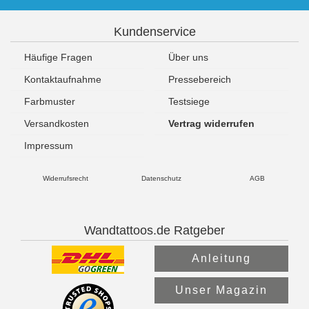
Kundenservice
Häufige Fragen
Über uns
Kontaktaufnahme
Pressebereich
Farbmuster
Testsiege
Versandkosten
Vertrag widerrufen
Impressum
Widerrufsrecht
Datenschutz
AGB
Wandtattoos.de Ratgeber
Anleitung
Unser Magazin