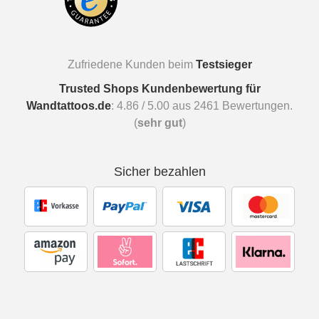
Zufriedene Kunden beim
Testsieger
Trusted Shops Kundenbewertung für
Wandtattoos.de
:
4.86
/
5.00
aus
2461
Bewertungen.
(
sehr gut
)
Sicher bezahlen