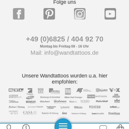
Folge uns
+49 (0)6825 / 404 92 70
Montag bis Freitag 08 - 16 Uhr
Mail: info@wandtattoos.de
Unsere Wandtattoos wurden u.a. hier
empfohlen: