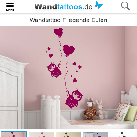
Menü
Wandtattoo Fliegende Eulen