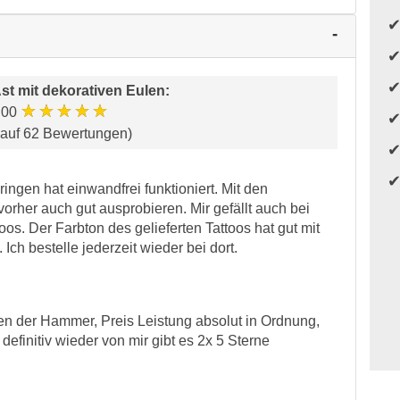
st mit dekorativen Eulen
:
★★★★★
.00
 auf 62 Bewertungen)
ingen hat einwandfrei funktioniert. Mit den
vorher auch gut ausprobieren. Mir gefällt auch bei
os. Der Farbton des gelieferten Tattoos hat gut mit
 Ich bestelle jederzeit wieder bei dort.
n der Hammer, Preis Leistung absolut in Ordnung,
definitiv wieder von mir gibt es 2x 5 Sterne