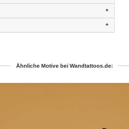
Ähnliche Motive bei Wandtattoos.de: