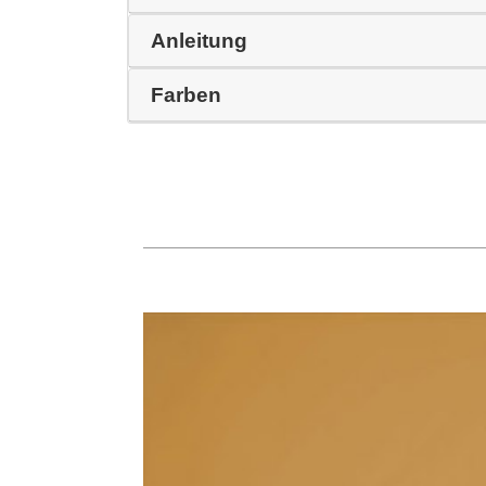
Anleitung
Farben