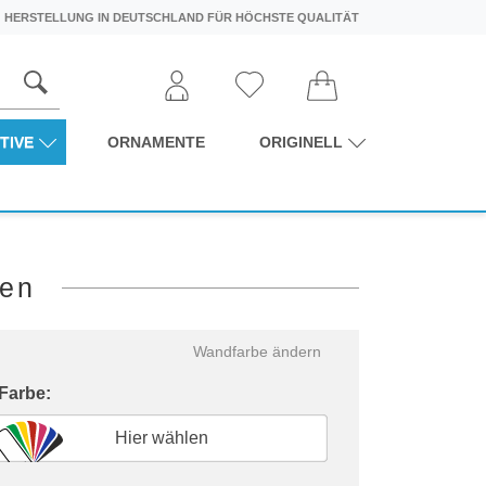
HERSTELLUNG IN DEUTSCHLAND FÜR HÖCHSTE QUALITÄT
TIVE
ORNAMENTE
ORIGINELL
len
Wandfarbe ändern
 Farbe:
Hier wählen