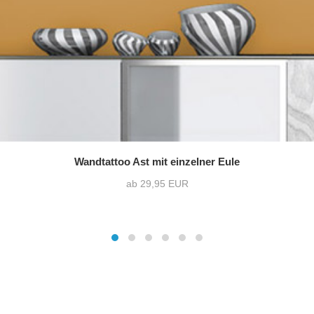
Wandtattoo Ast mit einzelner Eule
ab 29,95 EUR