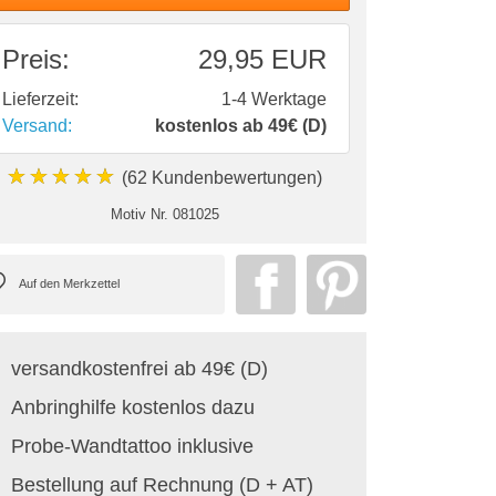
Preis:
29,95 EUR
Lieferzeit:
1-4 Werktage
Versand:
kostenlos ab 49€ (D)
★★★★★
(62 Kundenbewertungen)
Motiv Nr.
081025
versandkostenfrei ab 49€ (D)
Anbringhilfe kostenlos dazu
Probe-Wandtattoo inklusive
Bestellung auf Rechnung (D + AT)