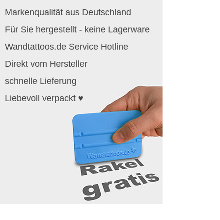
Markenqualität aus Deutschland
Für Sie hergestellt - keine Lagerware
Wandtattoos.de Service Hotline
Direkt vom Hersteller
schnelle Lieferung
Liebevoll verpackt ♥