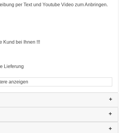
eibung per Text und Youtube Video zum Anbringen.
 Kund bei Ihnen !!!
le Lieferung
tere anzeigen