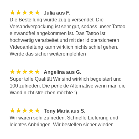
★★★★★
Julia aus F.
Die Bestellung wurde zügig versendet. Die
Versandverpackung ist sehr gut, sodass unser Tattoo
einwandfrei angekommen ist. Das Tattoo ist
hochwertig verarbeitet und mit der Idiotensicheren
Videoanleitung kann wirklich nichts schief gehen.
Werde das sicher weiterempfehlen
★★★★★
Angelina aus G.
Super tolle Qualität Wir sind wirklich begeistert und
100 zufrieden. Die perfekte Alternative wenn man die
Wand nicht streichen möchte :)
★★★★★
Tony Maria aus S.
Wir waren sehr zufrieden. Schnelle Lieferung und
leichtes Anbringen. Wir bestellen sicher wieder