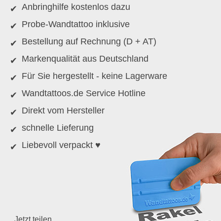
Anbringhilfe kostenlos dazu
Probe-Wandtattoo inklusive
Bestellung auf Rechnung (D + AT)
Markenqualität aus Deutschland
Für Sie hergestellt - keine Lagerware
Wandtattoos.de Service Hotline
Direkt vom Hersteller
schnelle Lieferung
Liebevoll verpackt ♥
Jetzt teilen