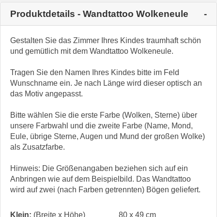
Produktdetails - Wandtattoo Wolkeneule
Gestalten Sie das Zimmer Ihres Kindes traumhaft schön
und gemütlich mit dem Wandtattoo Wolkeneule.
Tragen Sie den Namen Ihres Kindes bitte im Feld
Wunschname ein. Je nach Länge wird dieser optisch an
das Motiv angepasst.
Bitte wählen Sie die erste Farbe (Wolken, Sterne) über
unsere Farbwahl und die zweite Farbe (Name, Mond,
Eule, übrige Sterne, Augen und Mund der großen Wolke)
als Zusatzfarbe.
Hinweis: Die Größenangaben beziehen sich auf ein
Anbringen wie auf dem Beispielbild. Das Wandtattoo
wird auf zwei (nach Farben getrennten) Bögen geliefert.
Klein:
(Breite x Höhe)
80 x 49 cm