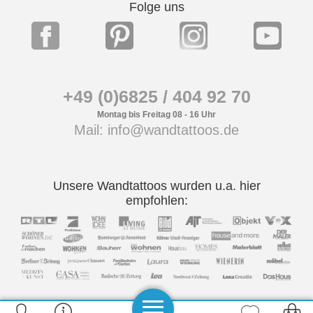
Folge uns
+49 (0)6825 / 404 92 70
Montag bis Freitag 08 - 16 Uhr
Mail: info@wandtattoos.de
Unsere Wandtattoos wurden u.a. hier
empfohlen: