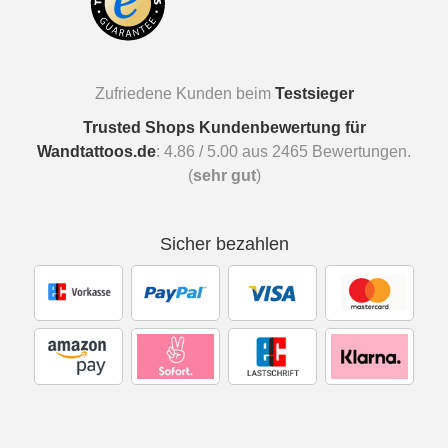
Zufriedene Kunden beim
Testsieger
Trusted Shops Kundenbewertung für
Wandtattoos.de
:
4.86
/
5.00
aus
2465
Bewertungen.
(
sehr gut
)
Sicher bezahlen