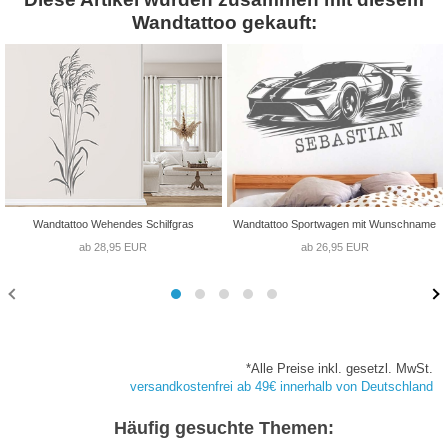
Wandtattoo gekauft:
Wandtattoo Wehendes Schilfgras
Wandtattoo Sportwagen mit Wunschname
ab 28,95 EUR
ab 26,95 EUR
*Alle Preise inkl. gesetzl. MwSt.
versandkostenfrei ab 49€ innerhalb von Deutschland
Häufig gesuchte Themen: