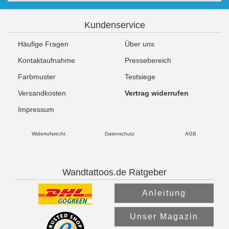
Kundenservice
Häufige Fragen
Über uns
Kontaktaufnahme
Pressebereich
Farbmuster
Testsiege
Versandkosten
Vertrag widerrufen
Impressum
Widerrufsrecht
Datenschutz
AGB
Wandtattoos.de Ratgeber
Anleitung
Unser Magazin