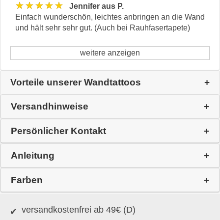
★★★★★
Jennifer aus P.
Einfach wunderschön, leichtes anbringen an die Wand
und hält sehr sehr gut. (Auch bei Rauhfasertapete)
weitere anzeigen
Vorteile unserer Wandtattoos
Versandhinweise
Persönlicher Kontakt
Anleitung
Farben
versandkostenfrei ab 49€ (D)