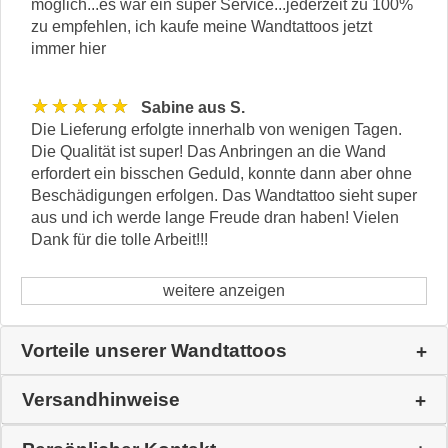
möglich...es war ein super Service...jederzeit zu 100%
zu empfehlen, ich kaufe meine Wandtattoos jetzt
immer hier
★★★★★
Sabine aus S.
Die Lieferung erfolgte innerhalb von wenigen Tagen.
Die Qualität ist super! Das Anbringen an die Wand
erfordert ein bisschen Geduld, konnte dann aber ohne
Beschädigungen erfolgen. Das Wandtattoo sieht super
aus und ich werde lange Freude dran haben! Vielen
Dank für die tolle Arbeit!!!
weitere anzeigen
Vorteile unserer Wandtattoos
Versandhinweise