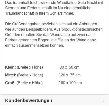
Das traumhaft leicht wirkende Wandtattoo Gute Nacht mit
Sternen und Federn schafft im Nu eine gemütliche
Traumlandschaft in Ihrem Schlafzimmer.
Die Größenangaben beziehen sich auf ein Anbringen
wie auf den Beispielbildern. Aus produktionstechnischen
Gründen erhalten Sie das Wandtattoo auf zwei nach
Farben getrennten Bögen, die Sie an der Wand ganz
einfach zusammensetzen können.
Klein:
(Breite x Höhe)
80 x 50 cm
Mittel:
(Breite x Höhe)
120 x 75 cm
Groß:
(Breite x Höhe)
160 x 100 cm
Kundenbewertungen