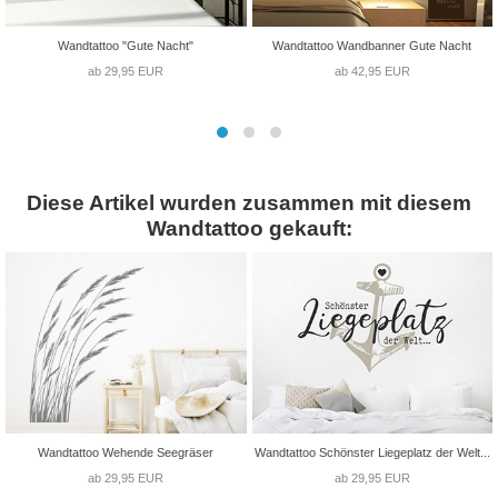
Wandtattoo "Gute Nacht"
Wandtattoo Wandbanner Gute Nacht
ab 29,95 EUR
ab 42,95 EUR
Diese Artikel wurden zusammen mit diesem
Wandtattoo gekauft:
Wandtattoo Wehende Seegräser
Wandtattoo Schönster Liegeplatz der Welt...
ab 29,95 EUR
ab 29,95 EUR