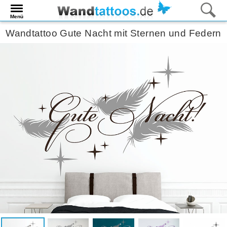
Menü
Wandtattoo Gute Nacht mit Sternen und Federn