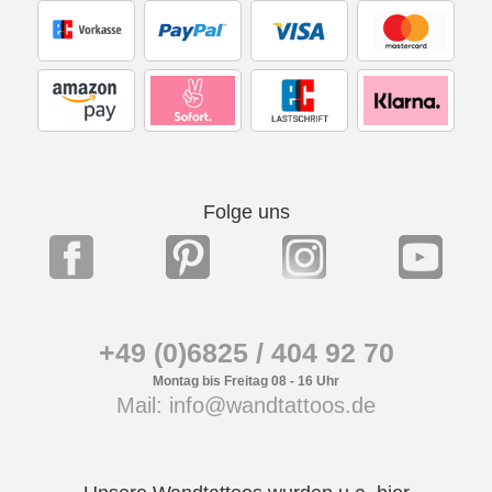
Folge uns
+49 (0)6825 / 404 92 70
Montag bis Freitag 08 - 16 Uhr
Mail: info@wandtattoos.de