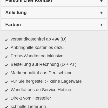
Persönlicher Kontakt
Anleitung
Farben
versandkostenfrei ab 49€ (D)
Anbringhilfe kostenlos dazu
Probe-Wandtattoo inklusive
Bestellung auf Rechnung (D + AT)
Markenqualität aus Deutschland
Für Sie hergestellt - keine Lagerware
Wandtattoos.de Service Hotline
Direkt vom Hersteller
schnelle Lieferung