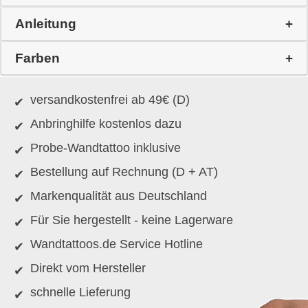
Anleitung
Farben
versandkostenfrei ab 49€ (D)
Anbringhilfe kostenlos dazu
Probe-Wandtattoo inklusive
Bestellung auf Rechnung (D + AT)
Markenqualität aus Deutschland
Für Sie hergestellt - keine Lagerware
Wandtattoos.de Service Hotline
Direkt vom Hersteller
schnelle Lieferung