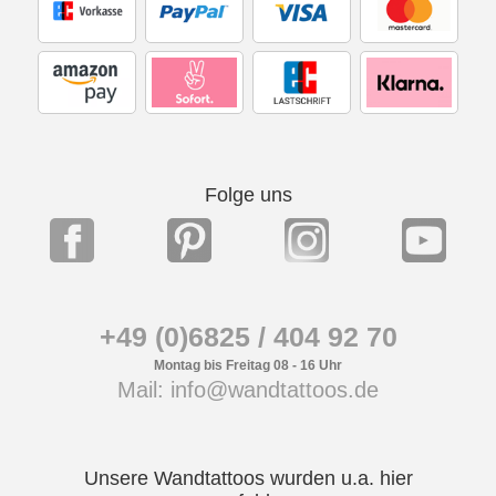
Folge uns
+49 (0)6825 / 404 92 70
Montag bis Freitag 08 - 16 Uhr
Mail: info@wandtattoos.de
Unsere Wandtattoos wurden u.a. hier