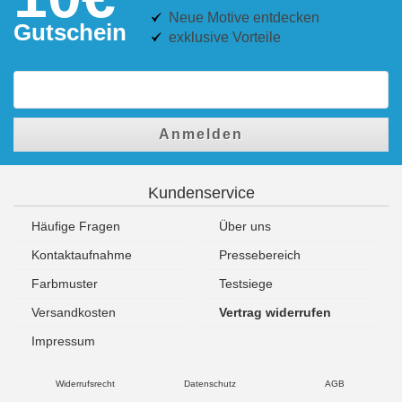
Neue Motive entdecken
Gutschein
exklusive Vorteile
Anmelden
Kundenservice
Häufige Fragen
Über uns
Kontaktaufnahme
Pressebereich
Farbmuster
Testsiege
Versandkosten
Vertrag widerrufen
Impressum
Widerrufsrecht
Datenschutz
AGB