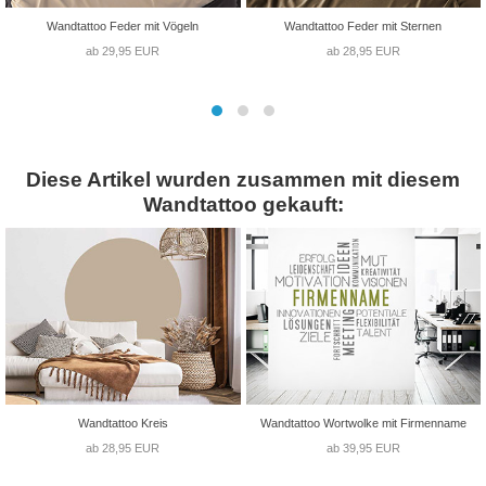
Wandtattoo Feder mit Vögeln
Wandtattoo Feder mit Sternen
ab 29,95 EUR
ab 28,95 EUR
Diese Artikel wurden zusammen mit diesem
Wandtattoo gekauft:
Wandtattoo Kreis
Wandtattoo Wortwolke mit Firmenname
ab 28,95 EUR
ab 39,95 EUR