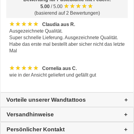
★★★★★
5.00
/ 5.00
(basierend auf 2 Bewertungen)
★★★★★
Claudia aus R.
Ausgezeichnete Qualität.
Super schnelle Lieferung. Ausgezeichnete Qualität.
Habe das erste mal bestellt aber sicher nicht das letzte
Mal
★★★★★
Cornelia aus C.
wie in der Ansicht geliefert und gefällt gut
Vorteile unserer Wandtattoos
Versandhinweise
Persönlicher Kontakt