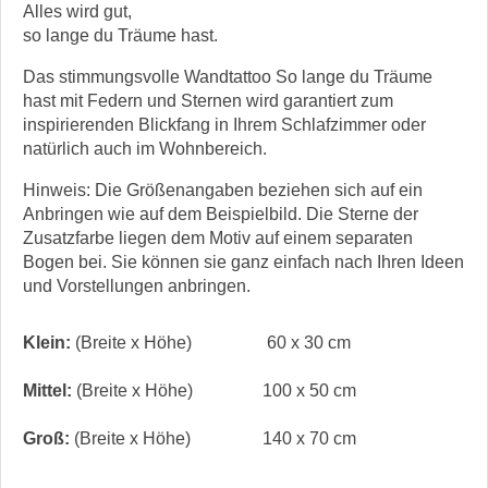
Alles wird gut,
so lange du Träume hast.
Das stimmungsvolle Wandtattoo So lange du Träume
hast mit Federn und Sternen wird garantiert zum
inspirierenden Blickfang in Ihrem Schlafzimmer oder
natürlich auch im Wohnbereich.
Hinweis: Die Größenangaben beziehen sich auf ein
Anbringen wie auf dem Beispielbild. Die Sterne der
Zusatzfarbe liegen dem Motiv auf einem separaten
Bogen bei. Sie können sie ganz einfach nach Ihren Ideen
und Vorstellungen anbringen.
Klein:
(Breite x Höhe)
60 x 30 cm
Mittel:
(Breite x Höhe)
100 x 50 cm
Groß:
(Breite x Höhe)
140 x 70 cm