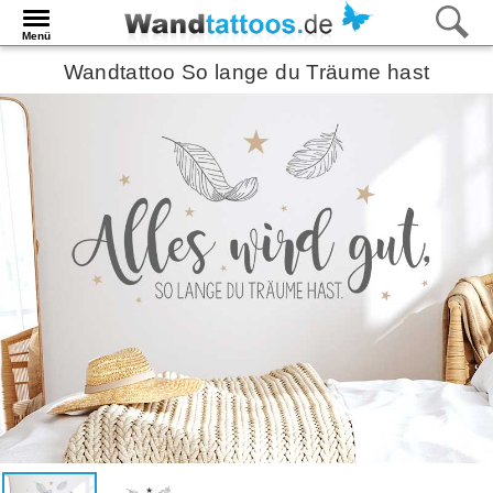
Menü
Wandtattoo So lange du Träume hast