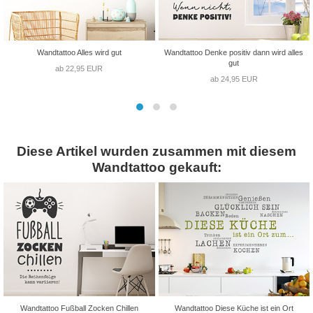
Wandtattoo Alles wird gut
Wandtattoo Denke positiv dann wird alles
gut
ab 22,95 EUR
ab 24,95 EUR
Diese Artikel wurden zusammen mit diesem
Wandtattoo gekauft:
Wandtattoo Fußball Zocken Chillen
Wandtattoo Diese Küche ist ein Ort