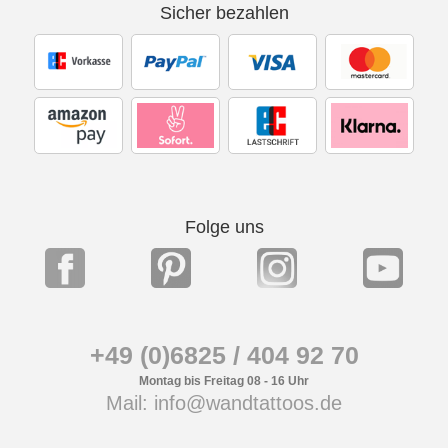
Sicher bezahlen
Folge uns
+49 (0)6825 / 404 92 70
Montag bis Freitag 08 - 16 Uhr
Mail: info@wandtattoos.de