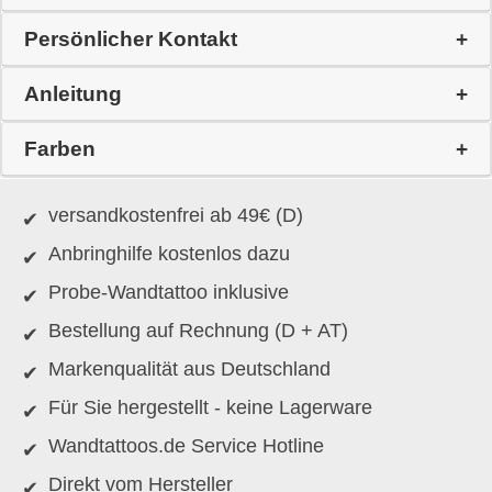
Persönlicher Kontakt
Anleitung
Farben
versandkostenfrei ab 49€ (D)
Anbringhilfe kostenlos dazu
Probe-Wandtattoo inklusive
Bestellung auf Rechnung (D + AT)
Markenqualität aus Deutschland
Für Sie hergestellt - keine Lagerware
Wandtattoos.de Service Hotline
Direkt vom Hersteller