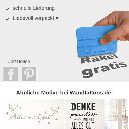
schnelle Lieferung
Liebevoll verpackt ♥
Jetzt teilen
Ähnliche Motive bei Wandtattoos.de: