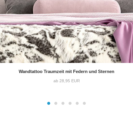
Wandtattoo Traumzeit mit Federn und Sternen
ab 28,95 EUR