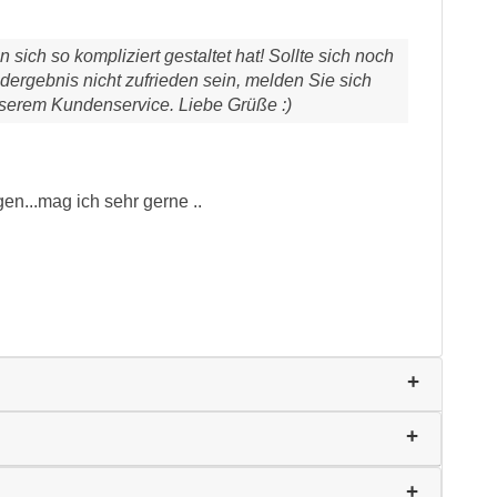
n sich so kompliziert gestaltet hat! Sollte sich noch
dergebnis nicht zufrieden sein, melden Sie sich
nserem Kundenservice. Liebe Grüße :)
gen...mag ich sehr gerne ..