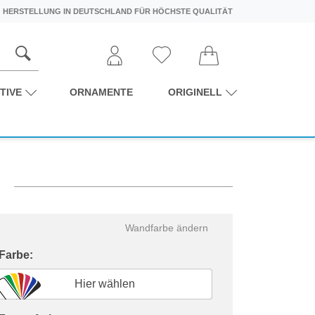
HERSTELLUNG IN DEUTSCHLAND FÜR HÖCHSTE QUALITÄT
TIVE
ORNAMENTE
ORIGINELL
Wandfarbe ändern
 Farbe:
Hier wählen