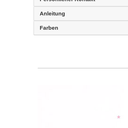
Anleitung
Farben