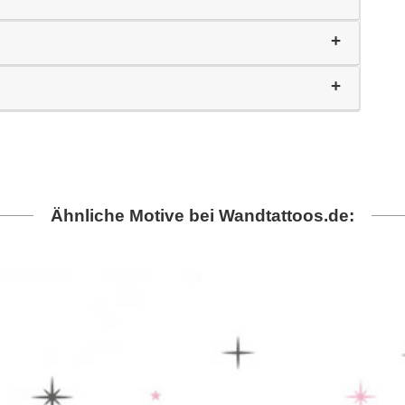
Ähnliche Motive bei Wandtattoos.de: