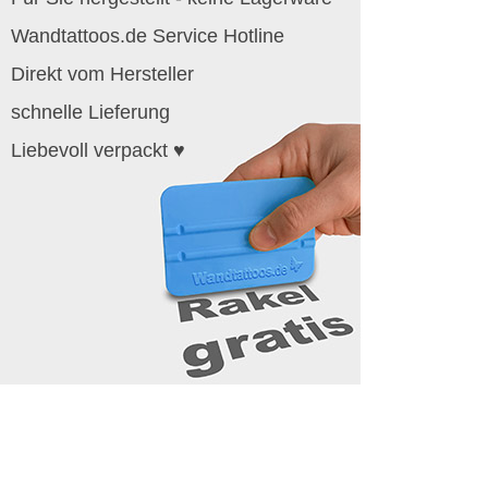
Wandtattoos.de Service Hotline
Direkt vom Hersteller
schnelle Lieferung
Liebevoll verpackt ♥