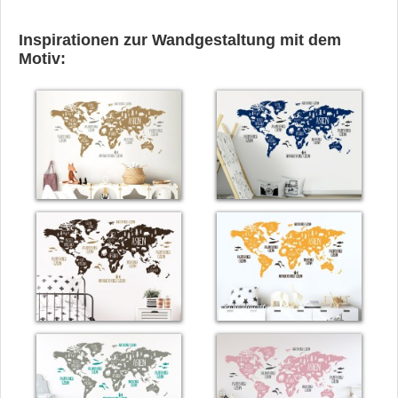
Inspirationen zur Wandgestaltung mit dem
Motiv: