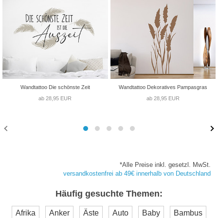
Wandtattoo Die schönste Zeit
Wandtattoo Dekoratives Pampasgras
ab 28,95 EUR
ab 28,95 EUR
*Alle Preise inkl. gesetzl. MwSt.
versandkostenfrei ab 49€ innerhalb von Deutschland
Häufig gesuchte Themen:
Afrika
Anker
Äste
Auto
Baby
Bambus