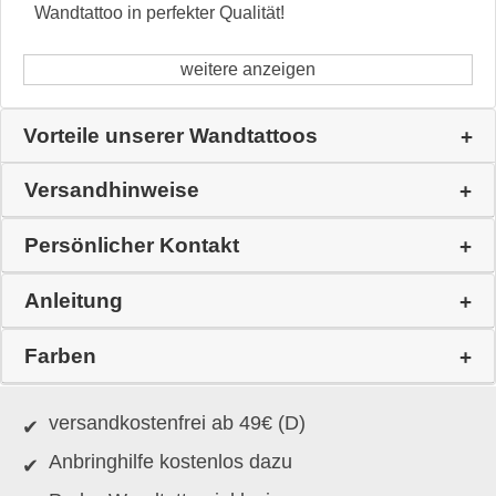
Wandtattoo in perfekter Qualität!
weitere anzeigen
Vorteile unserer Wandtattoos
Versandhinweise
Persönlicher Kontakt
Anleitung
Farben
versandkostenfrei ab 49€ (D)
Anbringhilfe kostenlos dazu