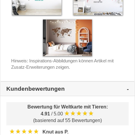
Hinweis: Inspirations-Abbildungen können Artikel mit
Zusatz-Erweiterungen zeigen.
Kundenbewertungen
Bewertung für
Weltkarte mit Tieren
:
★★★★★
4.91
/ 5.00
(basierend auf 55 Bewertungen)
★★★★★
Knut aus P.