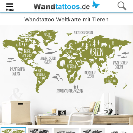
Menü
Wandtattoo Weltkarte mit Tieren