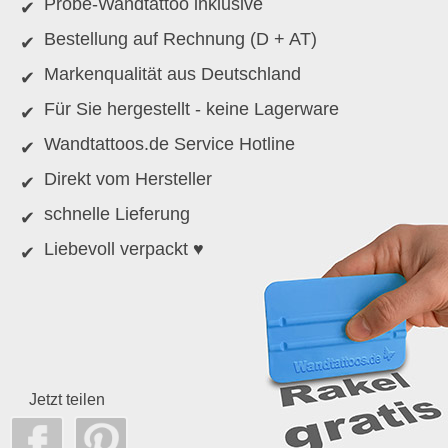
Probe-Wandtattoo inklusive
Bestellung auf Rechnung (D + AT)
Markenqualität aus Deutschland
Für Sie hergestellt - keine Lagerware
Wandtattoos.de Service Hotline
Direkt vom Hersteller
schnelle Lieferung
Liebevoll verpackt ♥
Jetzt teilen