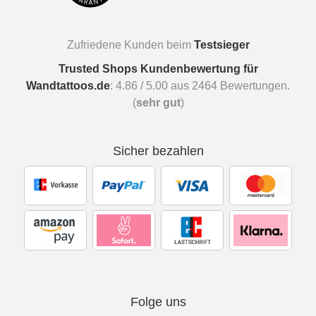
Zufriedene Kunden beim
Testsieger
Trusted Shops Kundenbewertung für
Wandtattoos.de
:
4.86
/
5.00
aus
2464
Bewertungen.
(
sehr gut
)
Sicher bezahlen
Folge uns