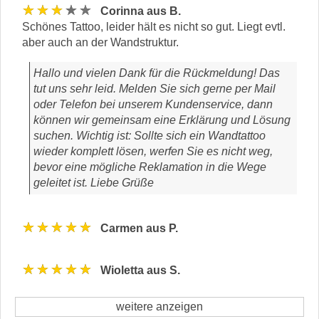
★★★★★
Corinna aus B.
Schönes Tattoo, leider hält es nicht so gut. Liegt evtl.
aber auch an der Wandstruktur.
Hallo und vielen Dank für die Rückmeldung! Das
tut uns sehr leid. Melden Sie sich gerne per Mail
oder Telefon bei unserem Kundenservice, dann
können wir gemeinsam eine Erklärung und Lösung
suchen. Wichtig ist: Sollte sich ein Wandtattoo
wieder komplett lösen, werfen Sie es nicht weg,
bevor eine mögliche Reklamation in die Wege
geleitet ist. Liebe Grüße
★★★★★
Carmen aus P.
★★★★★
Wioletta aus S.
weitere anzeigen