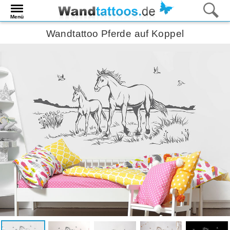
Menü
Wandtattoo Pferde auf Koppel