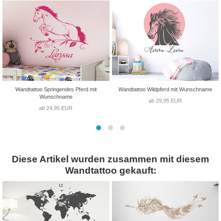
Wandtattoo Springendes Pferd mit
Wandtattoo Wildpferd mit Wunschname
Wunschname
ab 29,95 EUR
ab 24,95 EUR
Diese Artikel wurden zusammen mit diesem
Wandtattoo gekauft: