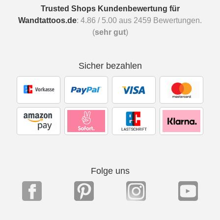
Trusted Shops Kundenbewertung für
Wandtattoos.de
:
4.86
/
5.00
aus
2459
Bewertungen.
(
sehr gut
)
Sicher bezahlen
Folge uns