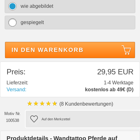
wie abgebildet
gespiegelt
IN DEN WARENKORB
Preis:
29,95 EUR
Lieferzeit:
1-4 Werktage
Versand:
kostenlos ab 49€ (D)
★★★★★
(8 Kundenbewertungen)
Motiv Nr.
100538
Produktdetails - Wandtattoo Pferde auf