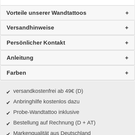
Vorteile unserer Wandtattoos
Versandhinweise
Persönlicher Kontakt
Anleitung
Farben
versandkostenfrei ab 49€ (D)
Anbringhilfe kostenlos dazu
Probe-Wandtattoo inklusive
Bestellung auf Rechnung (D + AT)
Markenqualität aus Deutschland