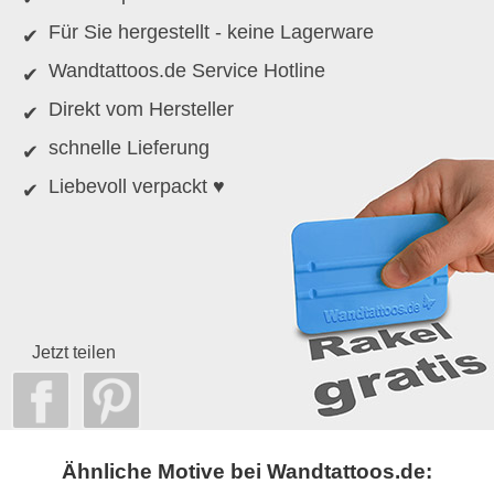
Für Sie hergestellt - keine Lagerware
Wandtattoos.de Service Hotline
Direkt vom Hersteller
schnelle Lieferung
Liebevoll verpackt ♥
Jetzt teilen
Ähnliche Motive bei Wandtattoos.de: